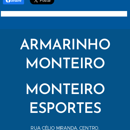
Share
ARMARINHO
MONTEIRO
MONTEIRO
ESPORTES
RUA CÉLIO MIRANDA, CENTRO.