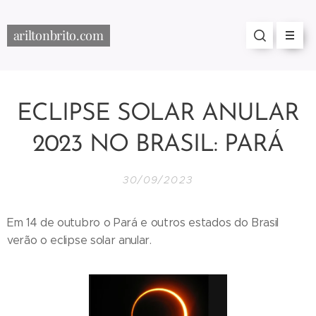
ariltonbrito.com
ECLIPSE SOLAR ANULAR
2023 NO BRASIL: PARÁ
30/09/2023
Em 14 de outubro o Pará e outros estados do Brasil
verão o eclipse solar anular.