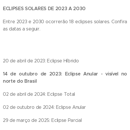
ECLIPSES SOLARES DE 2023 A 2030
Entre 2023 e 2030 ocorrerão 18 eclipses solares. Confira
as datas a seguir.
20 de abril de 2023: Eclipse Híbrido
14 de outubro de 2023: Eclipse Anular - visível no
norte do Brasil
02 de abril de 2024: Eclipse Total
02 de outubro de 2024: Eclipse Anular
29 de março de 2025: Eclipse Parcial