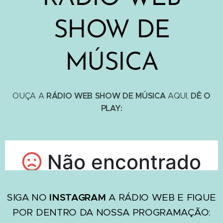
SHOW DE
MÚSICA
RÁDIO WEB SHOW DE MÚSICA
DÊ O
OUÇA A
AQUI,
PLAY:
SIGA NO
INSTAGRAM
A RÁDIO WEB E FIQUE
POR DENTRO DA NOSSA PROGRAMAÇÃO: