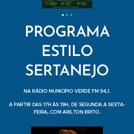
PROGRAMA
ESTILO
SERTANEJO
NA RÁDIO MUNICIPIO VERDE FM 94,1.
A PARTIR DAS 17H ÀS 19H, DE SEGUNDA A SEXTA-
FEIRA, COM ARILTON BRITO.