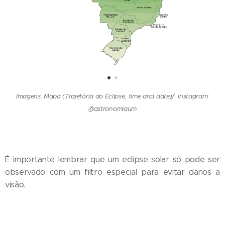
Imagens: Mapa (Trajetória do Eclipse, time and date)/ Instagram:
@astronomiaum
É importante lembrar que um eclipse solar só pode ser
observado com um filtro especial para evitar danos a
visão.