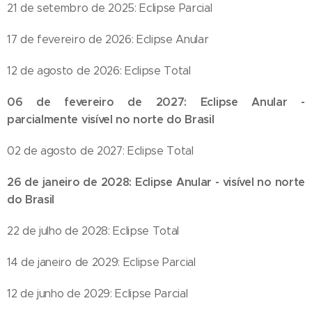
21 de setembro de 2025: Eclipse Parcial
17 de fevereiro de 2026: Eclipse Anular
12 de agosto de 2026: Eclipse Total
06 de fevereiro de 2027: Eclipse Anular -
parcialmente visível no norte do Brasil
02 de agosto de 2027: Eclipse Total
26 de janeiro de 2028: Eclipse Anular - visível no norte
do Brasil
22 de julho de 2028: Eclipse Total
14 de janeiro de 2029: Eclipse Parcial
12 de junho de 2029: Eclipse Parcial