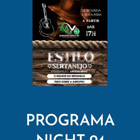
PROGRAMA