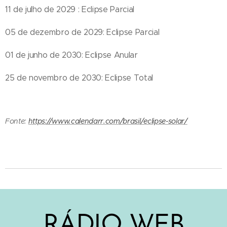
11 de julho de 2029 : Eclipse Parcial
05 de dezembro de 2029: Eclipse Parcial
01 de junho de 2030: Eclipse Anular
25 de novembro de 2030: Eclipse Total
Fonte:
https://www.calendarr.com/brasil/eclipse-solar/
RÁDIO WEB