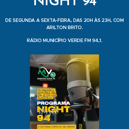
NIGHT 94
DE SEGUNDA A SEXTA-FEIRA, DAS 20H ÀS 23H, COM
ARILTON BRITO.
RÁDIO MUNICÍPIO VERDE FM 94,1.