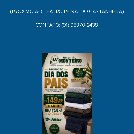
(PRÓXIMO AO TEATRO REINALDO CASTANHEIRA)
CONTATO: (91) 98970-2438.