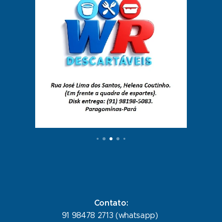
Contato:
91 98478 2713 (whatsapp)