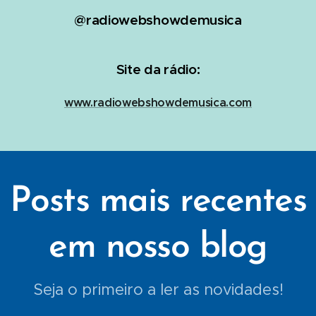
@radiowebshowdemusica
Site da rádio:
www.radiowebshowdemusica.com
Posts mais recentes
em nosso blog
Seja o primeiro a ler as novidades!