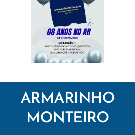
ARMARINHO
MONTEIRO