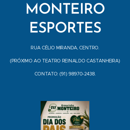
MONTEIRO
ESPORTES
RUA CÉLIO MIRANDA, CENTRO.
(PRÓXIMO AO TEATRO REINALDO CASTANHEIRA)
CONTATO: (91) 98970-2438.