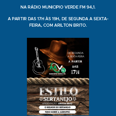
NA RÁDIO MUNICIPIO VERDE FM 94,1.
A PARTIR DAS 17H ÀS 19H, DE SEGUNDA A SEXTA-
FEIRA, COM ARILTON BRITO.