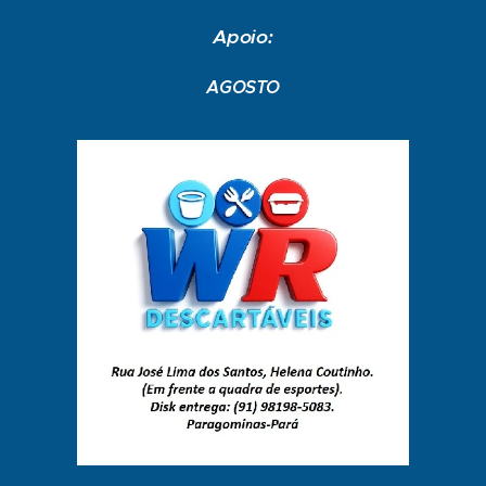
Apoio:
AGOSTO