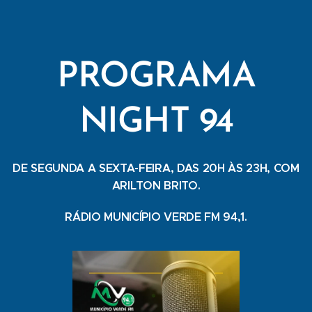
PROGRAMA
NIGHT 94
DE SEGUNDA A SEXTA-FEIRA, DAS 20H ÀS 23H, COM
ARILTON BRITO.
RÁDIO MUNICÍPIO VERDE FM 94,1.