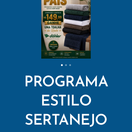
PROGRAMA
ESTILO
SERTANEJO