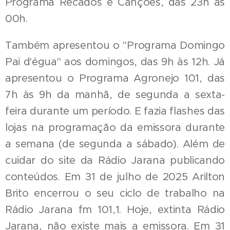
`Programa Recados e Canções, das 23h às
00h.
Também apresentou o "Programa Domingo
Pai d'égua" aos domingos, das 9h às 12h. Já
apresentou o Programa Agronejo 101, das
7h às 9h da manhã, de segunda a sexta-
feira durante um período. E fazia flashes das
lojas na programação da emissora durante
a semana (de segunda a sábado). Além de
cuidar do site da Rádio Jarana publicando
conteúdos. Em 31 de julho de 2025 Arilton
Brito encerrou o seu ciclo de trabalho na
Rádio Jarana fm 101,1. Hoje, extinta Rádio
Jarana, não existe mais a emissora. Em 31