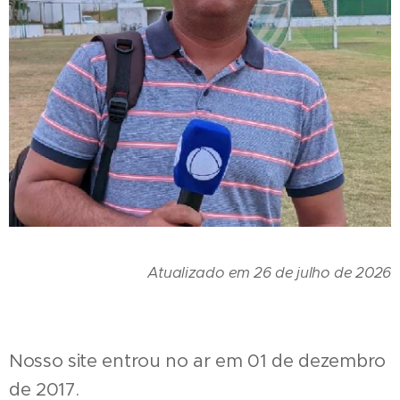
Atualizado em 26 de julho de 2026
Nosso site entrou no ar em 01 de dezembro
de 2017.