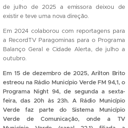
de julho de 2025 a emissora deixou de
existir e teve uma nova direção.
Em 2024 colaborou com reportagens para
a RecordTV Paragominas para o Programa
Balanço Geral e Cidade Alerta, de julho a
outubro.
Em 15 de dezembro de 2025, Arilton Brito
estreou na Rádio Município Verde FM 94,1, o
Programa Night 94, de segunda a sexta-
feira, das 20h às 23h. A Rádio Município
Verde faz parte do Sistema Município
Verde de Comunicação, onde a TV