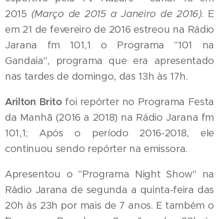
2015
(Março de 2015 a Janeiro de 2016)
. E
em 21 de fevereiro de 2016 estreou na Rádio
Jarana fm 101,1 o Programa "101 na
Gandaia", programa que era apresentado
nas tardes de domingo, das 13h às 17h.
Arilton Brito
foi repórter no Programa Festa
da Manhã (2016 a 2018) na Rádio Jarana fm
101,1; Após o período 2016-2018, ele
continuou sendo repórter na emissora.
Apresentou o "Programa Night Show" na
Rádio Jarana de segunda a quinta-feira das
20h às 23h por mais de 7 anos. E também o