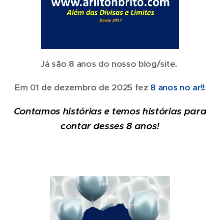
Já são 8 anos do nosso blog/site.
Em 01 de dezembro de 2025 fez
8 anos no ar!!
Co
ntamos histórias e temos histórias para
contar desses 8 anos!