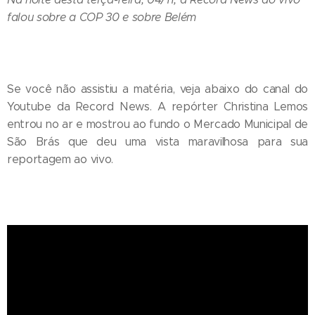
falou sobre a COP 30 e sobre Belém
Se você não assistiu a matéria, veja abaixo do canal do
Youtube da Record News. A repórter Christina Lemos
entrou no ar e mostrou ao fundo o Mercado Municipal de
São Brás que deu uma vista maravilhosa para sua
reportagem ao vivo.