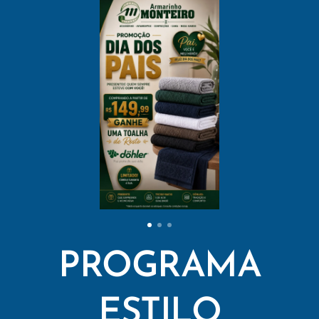
PROGRAMA
ESTILO