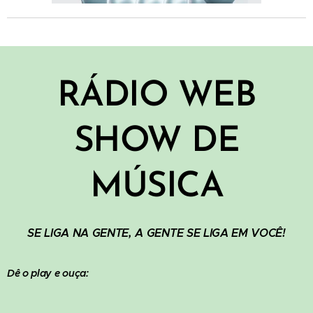
RÁDIO WEB
SHOW DE
MÚSICA
SE LIGA NA GENTE, A GENTE SE LIGA EM VOCÊ!
Dê o play e ouça: