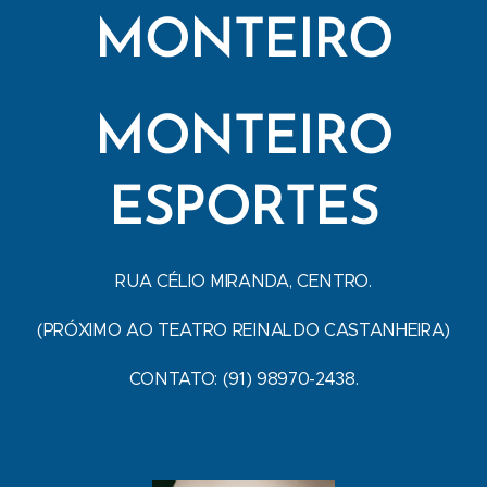
MONTEIRO
MONTEIRO
ESPORTES
RUA CÉLIO MIRANDA, CENTRO.
(PRÓXIMO AO TEATRO REINALDO CASTANHEIRA)
CONTATO: (91) 98970-2438.