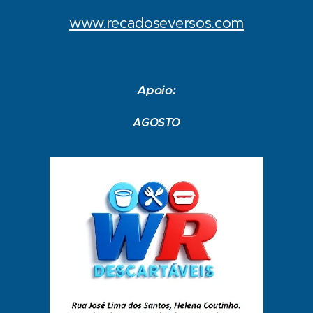
www.recadoseversos.com
Apoio:
AGOSTO