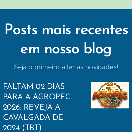
Posts mais recentes
em nosso blog
Seja o primeiro a ler as novidades!
FALTAM 02 DIAS
PARA A AGROPEC
2026: REVEJA A
CAVALGADA DE
2024 (TBT)