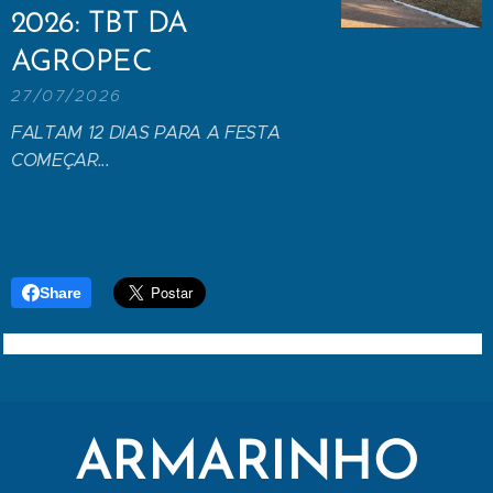
2026: TBT DA
AGROPEC
27/07/2026
FALTAM 12 DIAS PARA A FESTA
COMEÇAR...
Share
ARMARINHO