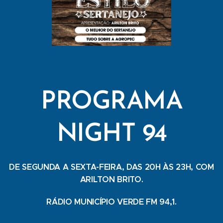
PROGRAMA
NIGHT 94
DE SEGUNDA A SEXTA-FEIRA, DAS 20H ÀS 23H, COM
ARILTON BRITO.
RÁDIO MUNICÍPIO VERDE FM 94,1.