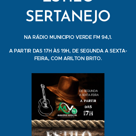
SERTANEJO
NA RÁDIO MUNICIPIO VERDE FM 94,1.
A PARTIR DAS 17H ÀS 19H, DE SEGUNDA A SEXTA-
FEIRA, COM ARILTON BRITO.