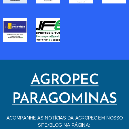
AGROPEC
PARAGOMINAS
ACOMPANHE AS NOTÍCIAS DA AGROPEC EM NOSSO
SITE/BLOG NA PÁGINA: