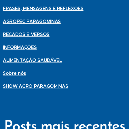
FRASES, MENSAGENS E REFLEXÕES
AGROPEC PARAGOMINAS
RECADOS E VERSOS
INFORMAÇÕES
ALIMENTAÇÃO SAUDÁVEL
Sobre nós
SHOW AGRO PARAGOMINAS
Posts mais recentes