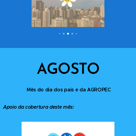
AGOSTO
Mês do dia dos pais e da AGROPEC
Apoio da cobertura deste mês: