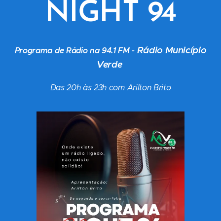
NIGHT 94
Rádio Município
Programa de Rádio na 94.1 FM -
Verde
Das 20h às 23h com Arilton Brito