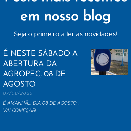
em nosso blog
Seja o primeiro a ler as novidades!
É NESTE SÁBADO A
ABERTURA DA
AGROPEC, 08 DE
AGOSTO
07/08/2026
É AMANHÃ... DIA 08 DE AGOSTO...
VAI COMEÇAR!