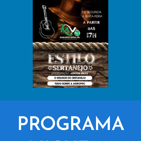
PROGRAMA