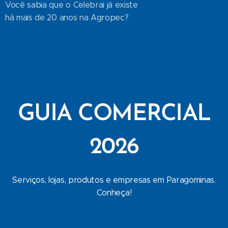
Você sabia que o Celebrai já existe
há mais de 20 anos na Agropec?
GUIA COMERCIAL
2026
Serviços, lojas, produtos e empresas em Paragominas.
Conheça!