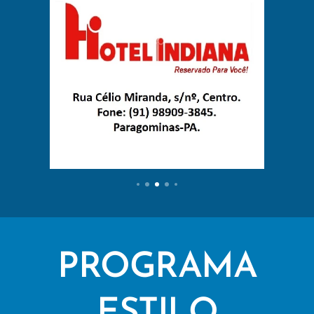
PROGRAMA
ESTILO