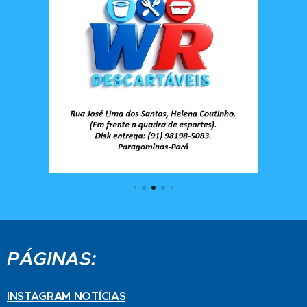
PÁGINAS:
INSTAGRAM NOTÍCIAS