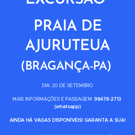
PRAIA DE
AJURUTEUA
(BRAGANÇA-PA)
DIA: 20 DE SETEMBRO
98478-2713
MAIS INFORMAÇÕES E PASSAGEM:
(whatsapp)
AINDA HÁ VAGAS DISPONÍVEIS! GARANTA A SUA!