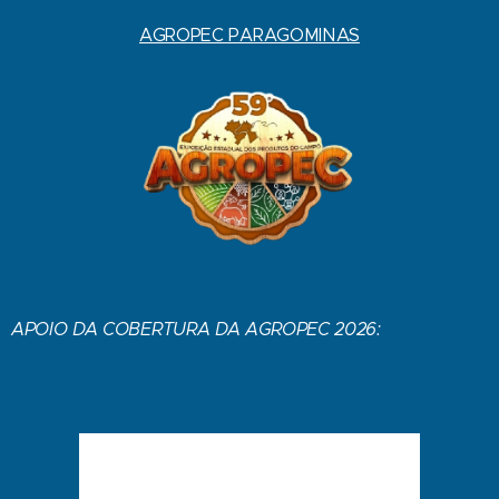
AGROPEC PARAGOMINAS
APOIO DA COBERTURA DA AGROPEC 2026: