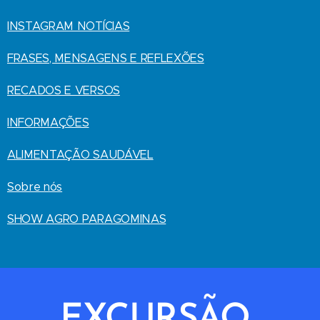
INSTAGRAM NOTÍCIAS
FRASES, MENSAGENS E REFLEXÕES
RECADOS E VERSOS
INFORMAÇÕES
ALIMENTAÇÃO SAUDÁVEL
Sobre nós
SHOW AGRO PARAGOMINAS
EXCURSÃO