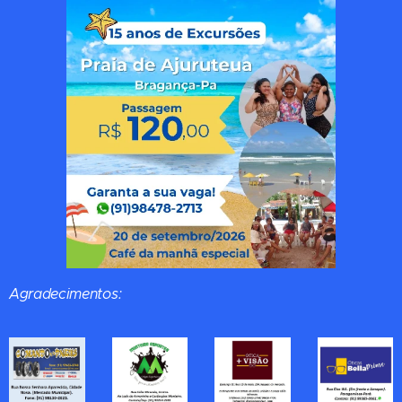
Agradecimentos: