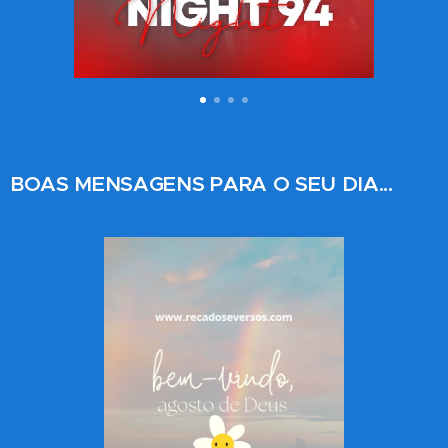
BOAS MENSAGENS PARA O SEU DIA...