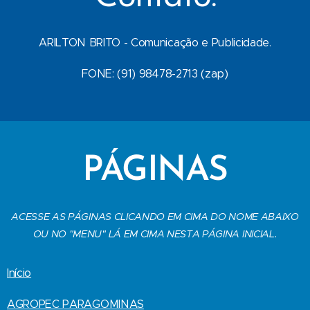
ARILTON BRITO - Comunicação e Publicidade.
FONE: (91) 98478-2713 (zap)
PÁGINAS
ACESSE AS PÁGINAS CLICANDO EM CIMA DO NOME ABAIXO
OU NO "MENU" LÁ EM CIMA NESTA PÁGINA INICIAL.
Início
AGROPEC PARAGOMINAS