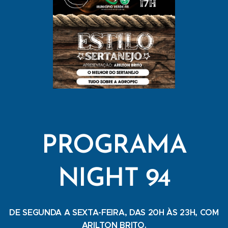
PROGRAMA
NIGHT 94
DE SEGUNDA A SEXTA-FEIRA, DAS 20H ÀS 23H, COM
ARILTON BRITO.