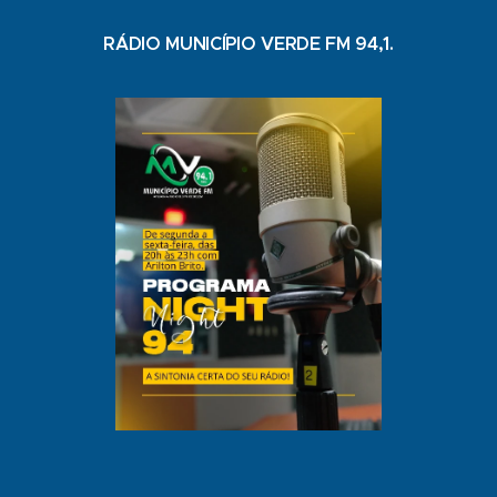
RÁDIO MUNICÍPIO VERDE FM 94,1.