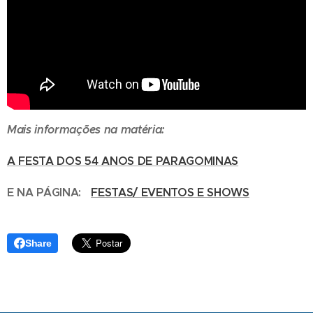
Mais informações na matéria:
A FESTA DOS 54 ANOS DE PARAGOMINAS
E NA PÁGINA:
FESTAS/ EVENTOS E SHOWS
Share