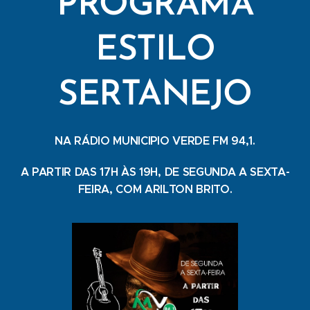
PROGRAMA
ESTILO
SERTANEJO
NA RÁDIO MUNICIPIO VERDE FM 94,1.
A PARTIR DAS 17H ÀS 19H, DE SEGUNDA A SEXTA-
FEIRA, COM ARILTON BRITO.