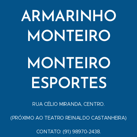
ARMARINHO
MONTEIRO
MONTEIRO
ESPORTES
RUA CÉLIO MIRANDA, CENTRO.
(PRÓXIMO AO TEATRO REINALDO CASTANHEIRA)
CONTATO: (91) 98970-2438.