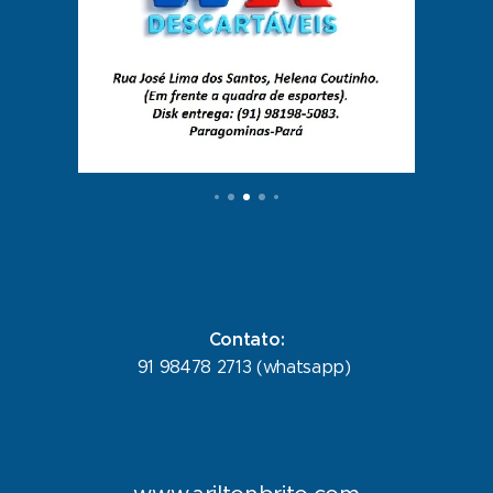
Contato:
91 98478 2713 (whatsapp)