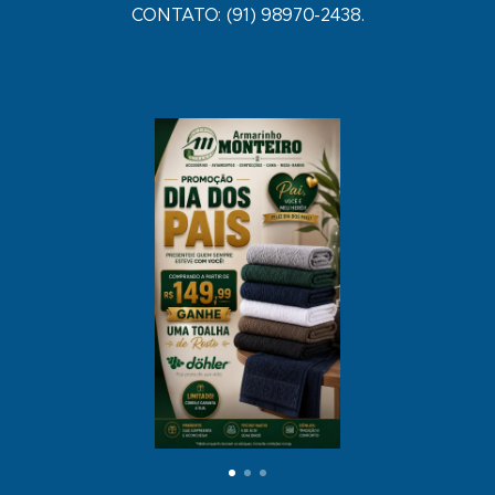
CONTATO: (91) 98970-2438.