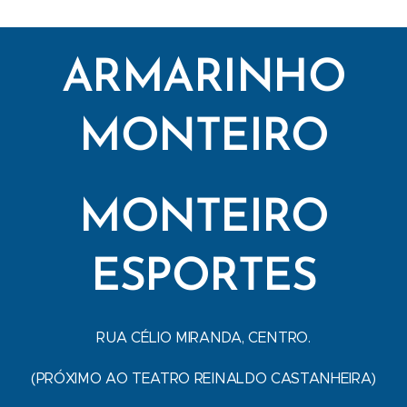
ARMARINHO
MONTEIRO
MONTEIRO
ESPORTES
RUA CÉLIO MIRANDA, CENTRO.
(PRÓXIMO AO TEATRO REINALDO CASTANHEIRA)