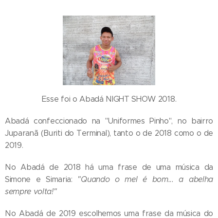
Esse foi o Abadá NIGHT SHOW 2018.
Abadá confeccionado na "Uniformes Pinho", no bairro
Juparanã (Buriti do Terminal), tanto o de 2018 como o de
2019.
No Abadá de 2018 há uma frase de uma música da
Simone e Simaria:
"Quando o mel é bom... a abelha
sempre volta!"
No Abadá de 2019 escolhemos uma frase da música do