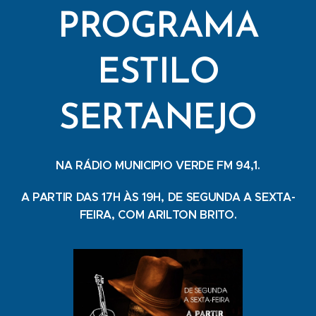
PROGRAMA
ESTILO
SERTANEJO
NA RÁDIO MUNICIPIO VERDE FM 94,1.
A PARTIR DAS 17H ÀS 19H, DE SEGUNDA A SEXTA-
FEIRA, COM ARILTON BRITO.