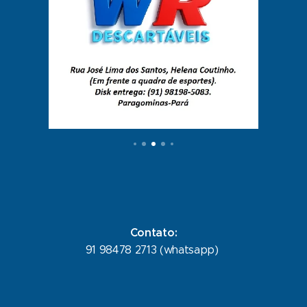
Contato:
91 98478 2713 (whatsapp)