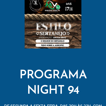
PROGRAMA
NIGHT 94