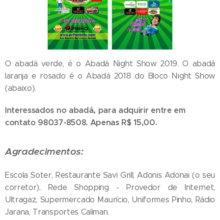
O abadá verde, é o Abadá Night Show 2019. O abadá
laranja e rosado é o Abadá 2018 do Bloco Night Show
(abaixo).
Interessados no abadá, para adquirir entre em
contato 98037-8508. Apenas R$ 15,00.
Agradecimentos:
Escola Soter, Restaurante Savi Grill, Adonis Adonai (o seu
corretor), Rede Shopping - Provedor de Internet,
Ultragaz, Supermercado Maurício, Uniformes Pinho, Rádio
Jarana, Transportes Caliman.