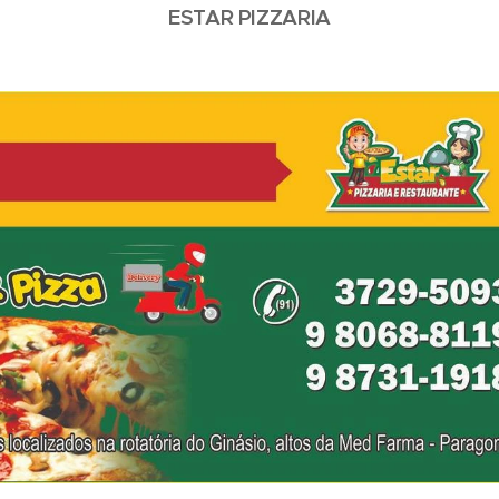
ESTAR PIZZARIA