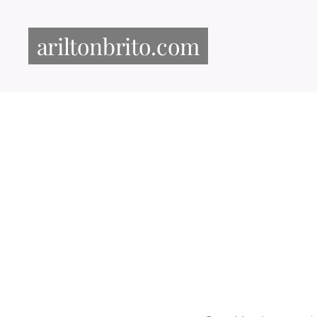
ariltonbrito.com