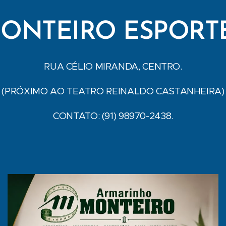
ONTEIRO ESPORT
RUA CÉLIO MIRANDA, CENTRO.
(PRÓXIMO AO TEATRO REINALDO CASTANHEIRA)
CONTATO: (91) 98970-2438.