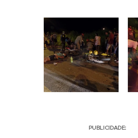
PUBLICIDADE: