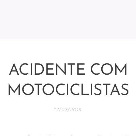
ACIDENTE COM
MOTOCICLISTAS
17/03/2019