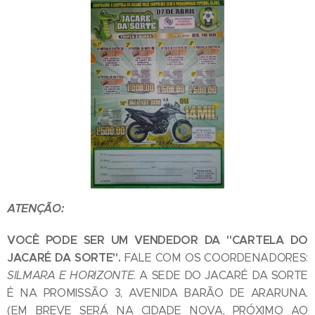
ATENÇÃO:
VOCÊ PODE SER UM VENDEDOR DA "CARTELA DO
JACARÉ DA SORTE".
FALE COM OS COORDENADORES:
SILMARA E HORIZONTE
. A SEDE DO JACARÉ DA SORTE
É NA PROMISSÃO 3, AVENIDA BARÃO DE ARARUNA.
(EM BREVE SERÁ NA CIDADE NOVA, PRÓXIMO AO