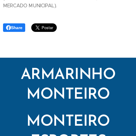
MERCADO MUNICIPAL).
Share
ARMARINHO
MONTEIRO
MONTEIRO