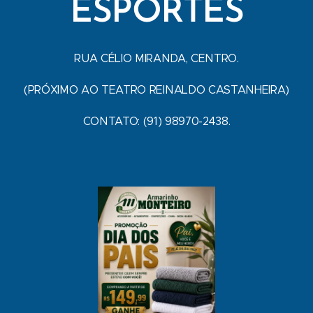
ESPORTES
RUA CÉLIO MIRANDA, CENTRO.
(PRÓXIMO AO TEATRO REINALDO CASTANHEIRA)
CONTATO: (91) 98970-2438.