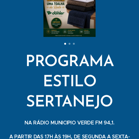
PROGRAMA
ESTILO
SERTANEJO
NA RÁDIO MUNICIPIO VERDE FM 94,1.
A PARTIR DAS 17H ÀS 19H, DE SEGUNDA A SEXTA-