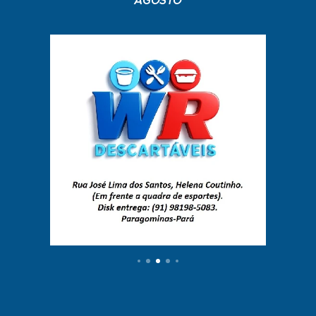
AGOSTO