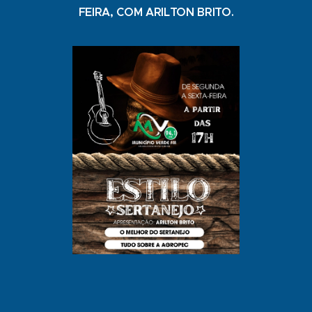
FEIRA, COM ARILTON BRITO.