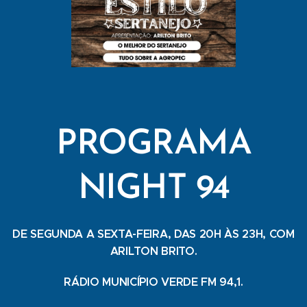
PROGRAMA
NIGHT 94
DE SEGUNDA A SEXTA-FEIRA, DAS 20H ÀS 23H, COM
ARILTON BRITO.
RÁDIO MUNICÍPIO VERDE FM 94,1.