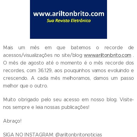
Mais um mês em que batemos o recorde de
acessos/visualizações no site/blog
www.ariltonbrito.com
.
O mês de agosto até o momento é o mês recorde dos
recordes, com 36.129, aos pouquinhos vamos evoluindo e
crescendo. A cada mês melhoramos, damos um passo
melhor que o outro.
Muito obrigado pelo seu acesso em nosso blog. Visite-
nos sempre e leia nossas publicações!
Abraço!
SIGA NO INSTAGRAM: @ariltonbritonoticias