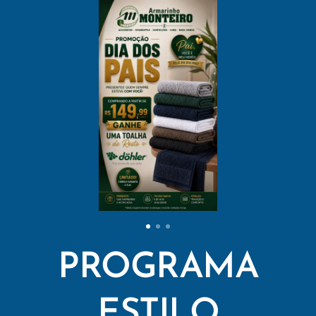
PROGRAMA
ESTILO