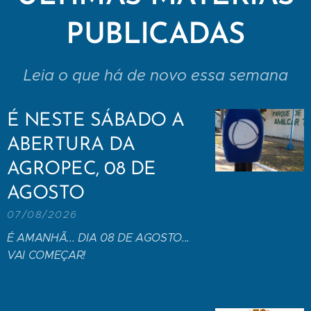
PUBLICADAS
Leia o que há de novo essa semana
É NESTE SÁBADO A
ABERTURA DA
AGROPEC, 08 DE
AGOSTO
07/08/2026
É AMANHÃ... DIA 08 DE AGOSTO...
VAI COMEÇAR!