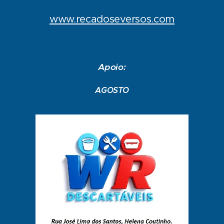
www.recadoseversos.com
Apoio:
AGOSTO