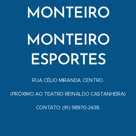
MONTEIRO
MONTEIRO
ESPORTES
RUA CÉLIO MIRANDA, CENTRO.
(PRÓXIMO AO TEATRO REINALDO CASTANHEIRA)
CONTATO: (91) 98970-2438.