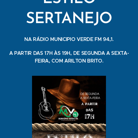
SERTANEJO
NA RÁDIO MUNICIPIO VERDE FM 94,1.
A PARTIR DAS 17H ÀS 19H, DE SEGUNDA A SEXTA-
FEIRA, COM ARILTON BRITO.