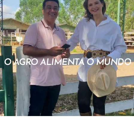
O AGRO ALIMENTA O MUNDO