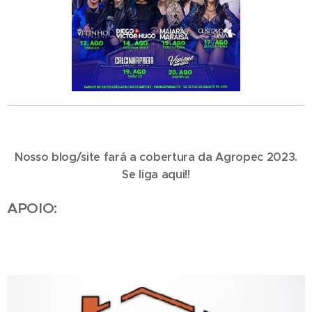
Nosso blog/site fará a cobertura da Agropec 2023.
Se liga aqui!!
APOIO: