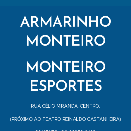
ARMARINHO
MONTEIRO
MONTEIRO
ESPORTES
RUA CÉLIO MIRANDA, CENTRO.
(PRÓXIMO AO TEATRO REINALDO CASTANHEIRA)