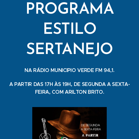
PROGRAMA
ESTILO
SERTANEJO
NA RÁDIO MUNICIPIO VERDE FM 94,1.
A PARTIR DAS 17H ÀS 19H, DE SEGUNDA A SEXTA-
FEIRA, COM ARILTON BRITO.