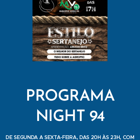
PROGRAMA
NIGHT 94
DE SEGUNDA A SEXTA-FEIRA, DAS 20H ÀS 23H, COM