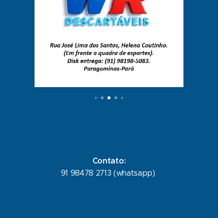
Contato:
91 98478 2713 (whatsapp)