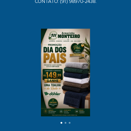
CONTATO: (91) 98970-2438.