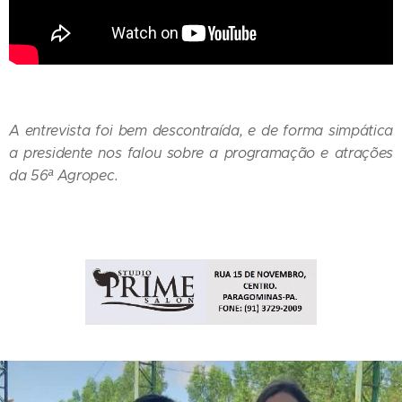
A entrevista foi bem descontraída, e de forma simpática
a presidente nos falou sobre a programação e atrações
da 56ª Agropec.