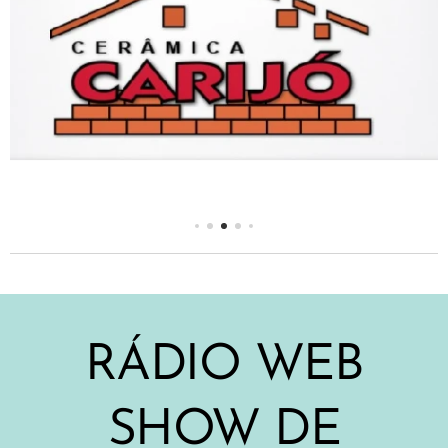
RÁDIO WEB
SHOW DE