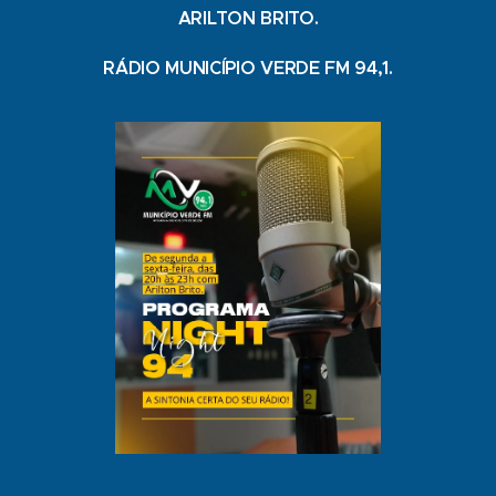
ARILTON BRITO.
RÁDIO MUNICÍPIO VERDE FM 94,1.