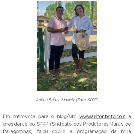
Arilton Brito e Maxiely (Foto: SPRP)
Em entrevista para o blog/site
www.ariltonbrito.com
a
presidente do SPRP (Sindicato dos Produtores Rurais de
Paragominas) falou sobre a programação da feira