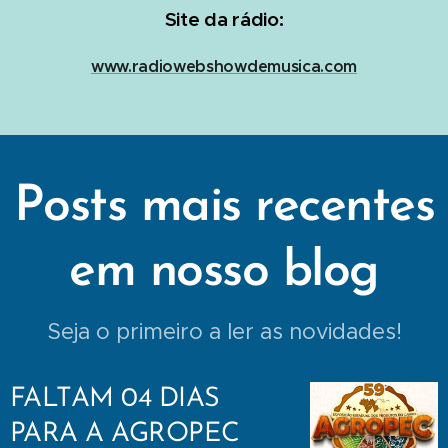
Site da rádio:
www.radiowebshowdemusica.com
Posts mais recentes
em nosso blog
Seja o primeiro a ler as novidades!
FALTAM 04 DIAS
PARA A AGROPEC