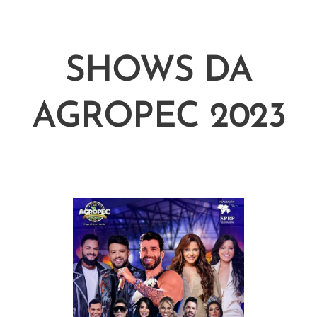
SHOWS DA
AGROPEC 2023