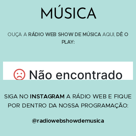
MÚSICA
RÁDIO WEB SHOW DE MÚSICA
DÊ O
OUÇA A
AQUI,
PLAY:
SIGA NO
INSTAGRAM
A RÁDIO WEB E FIQUE
POR DENTRO DA NOSSA PROGRAMAÇÃO:
@radiowebshowdemusica