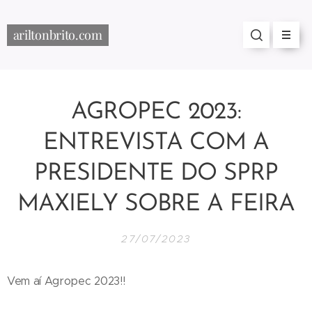
ariltonbrito.com
AGROPEC 2023:
ENTREVISTA COM A
PRESIDENTE DO SPRP
MAXIELY SOBRE A FEIRA
27/07/2023
Vem aí Agropec 2023!!