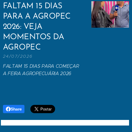
FALTAM 15 DIAS
PARA A AGROPEC
2026: VEJA
MOMENTOS DA
AGROPEC
24/07/2026
FALTAM 15 DIAS PARA COMEÇAR
A FEIRA AGROPECUÁRIA 2026
Share