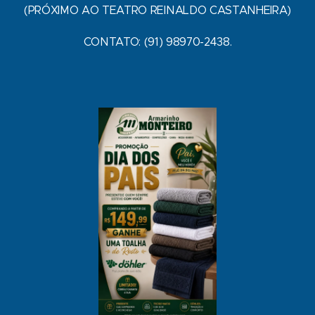
(PRÓXIMO AO TEATRO REINALDO CASTANHEIRA)
CONTATO: (91) 98970-2438.