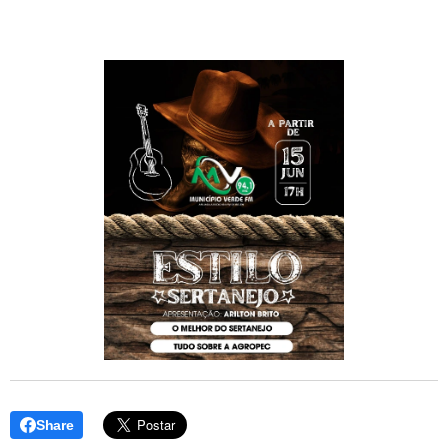
Share