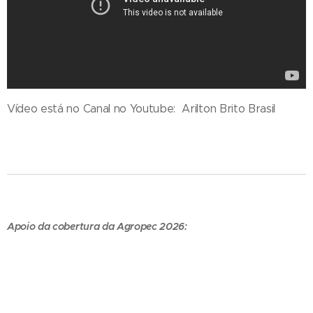
Vídeo está no Canal no Youtube: Arilton Brito Brasil
Apoio da cobertura da Agropec 2026: