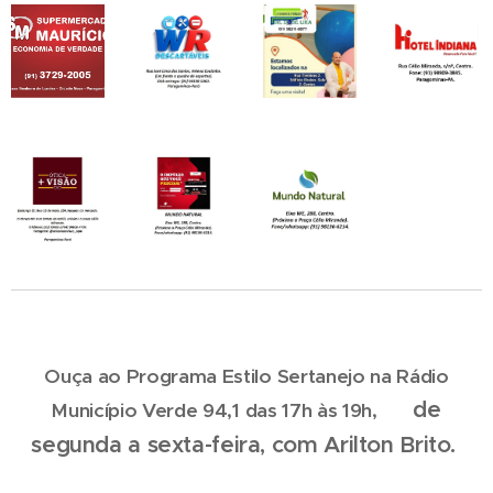
Ouça ao Programa Estilo Sertanejo na Rádio
de
Município Verde 94,1 das 17h às 19h,
segunda a sexta-feira, com Arilton Brito.