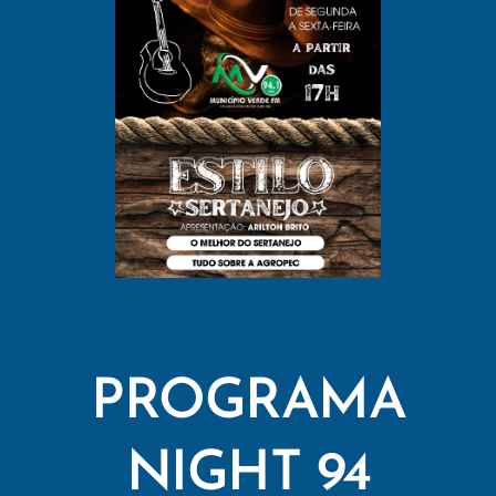
PROGRAMA
NIGHT 94