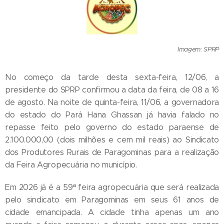
Imagem: SPRP
No começo da tarde desta sexta-feira, 12/06, a
presidente do SPRP confirmou a data da feira, de 08 a 16
de agosto. Na noite de quinta-feira, 11/06, a governadora
do estado do Pará Hana Ghassan já havia falado no
repasse feito pelo governo do estado paraense de
2.100.000,00 (dois milhões e cem mil reais) ao Sindicato
dos Produtores Rurais de Paragominas para a realização
da Feira Agropecuária no município.
Em 2026 já é a 59ª feira agropecuária que será realizada
pelo sindicato em Paragominas em seus 61 anos de
cidade emancipada. A cidade tinha apenas um ano