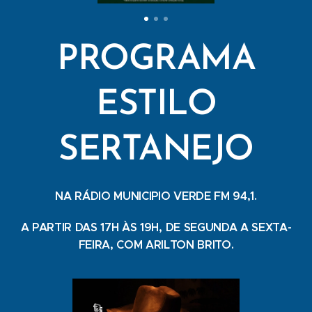
PROGRAMA
ESTILO
SERTANEJO
NA RÁDIO MUNICIPIO VERDE FM 94,1.
A PARTIR DAS 17H ÀS 19H, DE SEGUNDA A SEXTA-
FEIRA, COM ARILTON BRITO.