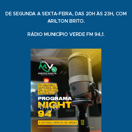
DE SEGUNDA A SEXTA-FEIRA, DAS 20H ÀS 23H, COM
ARILTON BRITO.
RÁDIO MUNICÍPIO VERDE FM 94,1.