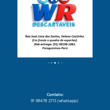
Contato:
91 98478 2713 (whatsapp)