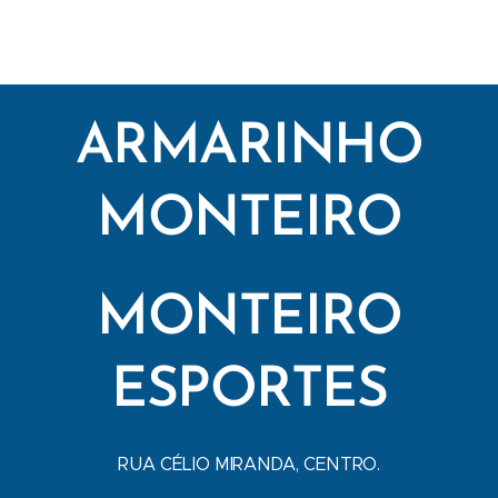
ARMARINHO
MONTEIRO
MONTEIRO
ESPORTES
RUA CÉLIO MIRANDA, CENTRO.