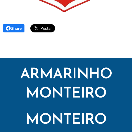
Share
ARMARINHO
MONTEIRO
MONTEIRO