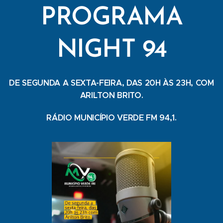
PROGRAMA
NIGHT 94
DE SEGUNDA A SEXTA-FEIRA, DAS 20H ÀS 23H, COM
ARILTON BRITO.
RÁDIO MUNICÍPIO VERDE FM 94,1.