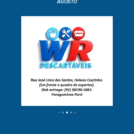
AGOSTO