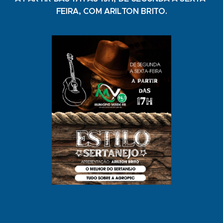
FEIRA, COM ARILTON BRITO.