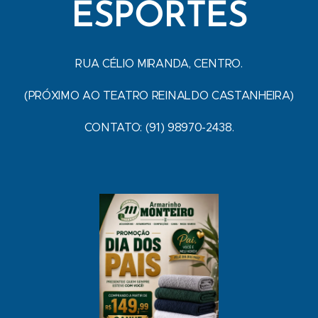
ESPORTES
RUA CÉLIO MIRANDA, CENTRO.
(PRÓXIMO AO TEATRO REINALDO CASTANHEIRA)
CONTATO: (91) 98970-2438.