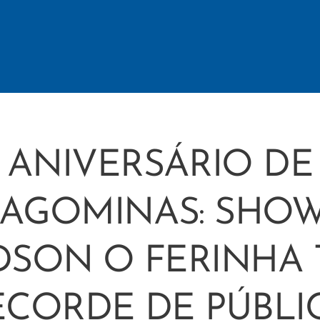
ANIVERSÁRIO DE
RAGOMINAS: SHOW
SON O FERINHA
ECORDE DE PÚBLI