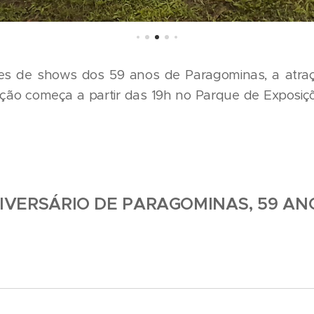
tes de shows dos 59 anos de Paragominas, a atr
ção começa a partir das 19h no Parque de Exposiçõ
IVERSÁRIO DE PARAGOMINAS, 59 AN