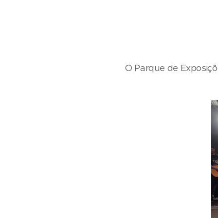
O Parque de Exposiçõe