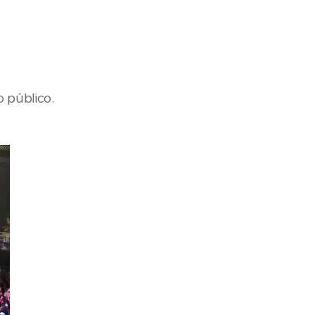
 público.