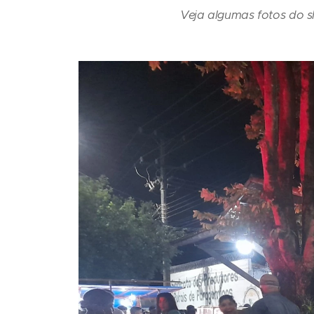
Veja algumas fotos do 