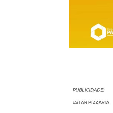
PUBLICIDADE:
ESTAR PIZZARIA