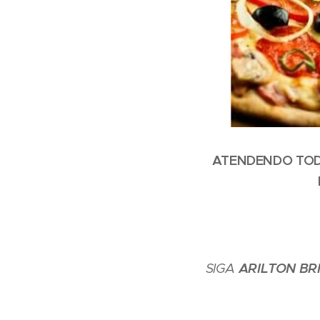
ATENDENDO TODA
SIGA
ARILTON BR