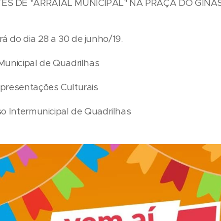
ES DE "ARRAIAL MUNICIPAL" NA PRAÇA DO GINÁ
 do dia 28 a 30 de junho/19.
Municipal de Quadrilhas
Apresentações Culturais
so Intermunicipal de Quadrilhas