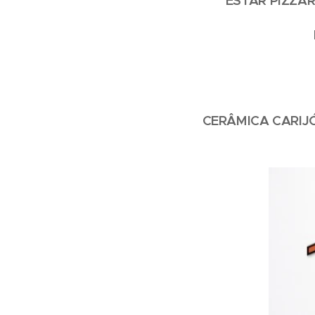
ESTAR PIZZAR
CERÂMICA CARIJ