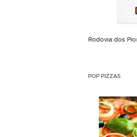
Rodovia dos Pion
POP PIZZAS