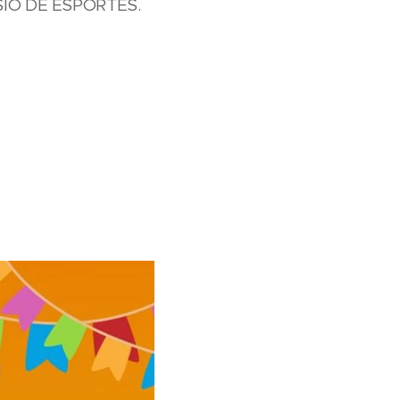
SIO DE ESPORTES.