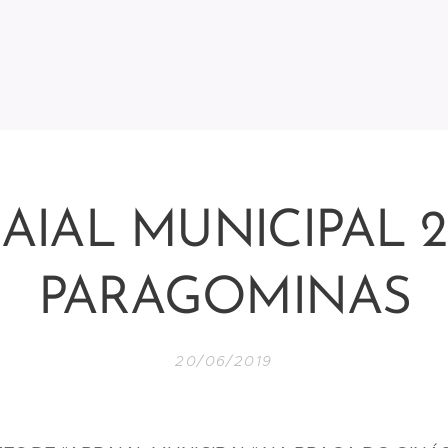
AIAL MUNICIPAL 20
PARAGOMINAS
20/06/2019