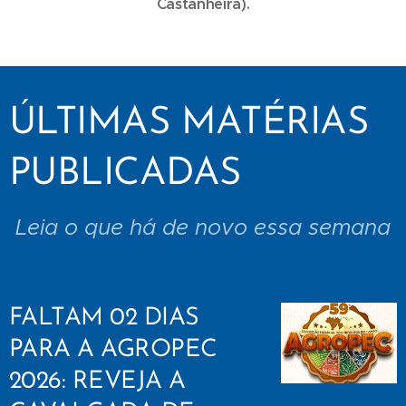
Castanheira).
ÚLTIMAS MATÉRIAS
PUBLICADAS
Leia o que há de novo essa semana
FALTAM 02 DIAS
PARA A AGROPEC
2026: REVEJA A