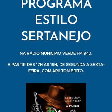
PROGRAMA
ESTILO
SERTANEJO
NA RÁDIO MUNICIPIO VERDE FM 94,1.
A PARTIR DAS 17H ÀS 19H, DE SEGUNDA A SEXTA-
FEIRA, COM ARILTON BRITO.