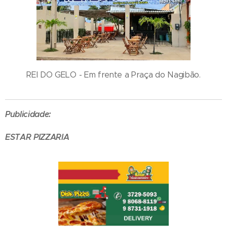
REI DO GELO - Em frente a Praça do Nagibão.
Publicidade:
ESTAR PIZZARIA