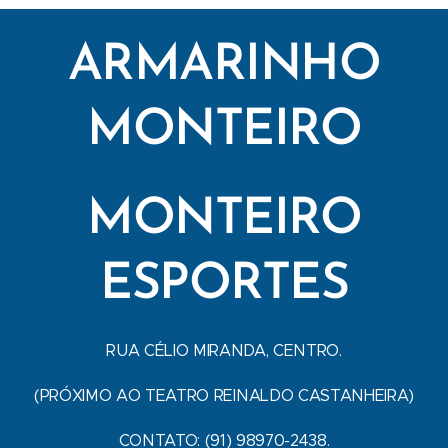
ARMARINHO
MONTEIRO
MONTEIRO
ESPORTES
RUA CÉLIO MIRANDA, CENTRO.
(PRÓXIMO AO TEATRO REINALDO CASTANHEIRA)
CONTATO: (91) 98970-2438.