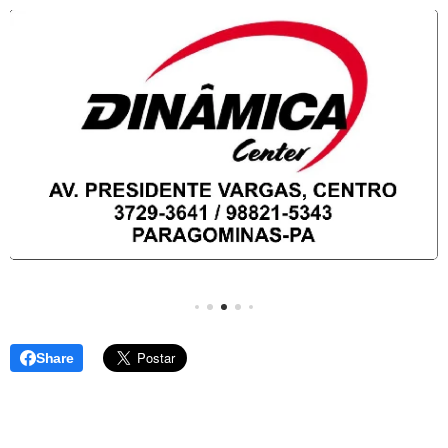
Share