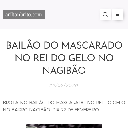
ariltonbrito.com
BAILÃO DO MASCARADO
NO REI DO GELO NO
NAGIBÃO
22/02/2020
BROTA NO BAILÃO DO MASCARADO NO REI DO GELO
NO BAIRRO NAGIBÃO, DIA 22 DE FEVEREIRO.