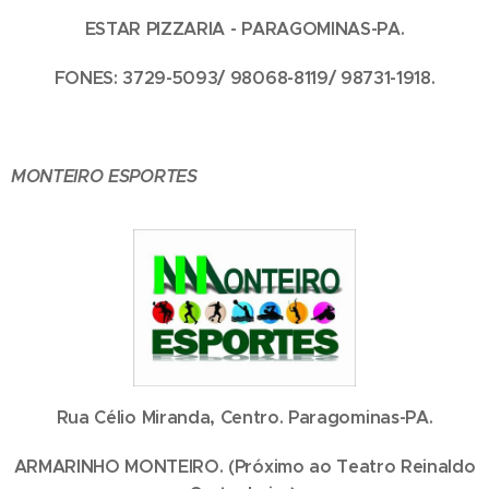
ESTAR PIZZARIA - PARAGOMINAS-PA.
FONES: 3729-5093/ 98068-8119/ 98731-1918.
MONTEIRO ESPORTES
Rua Célio Miranda, Centro. Paragominas-PA.
ARMARINHO MONTEIRO. (Próximo ao Teatro Reinaldo