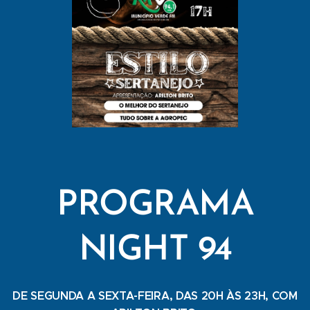
PROGRAMA
NIGHT 94
DE SEGUNDA A SEXTA-FEIRA, DAS 20H ÀS 23H, COM