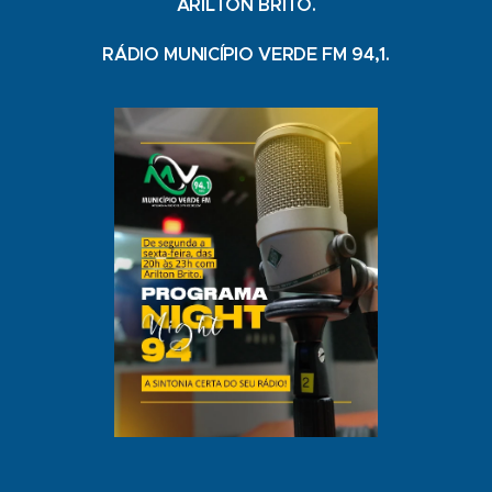
ARILTON BRITO.
RÁDIO MUNICÍPIO VERDE FM 94,1.