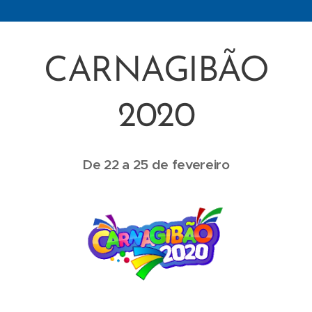
CARNAGIBÃO
2020
De 22 a 25 de fevereiro