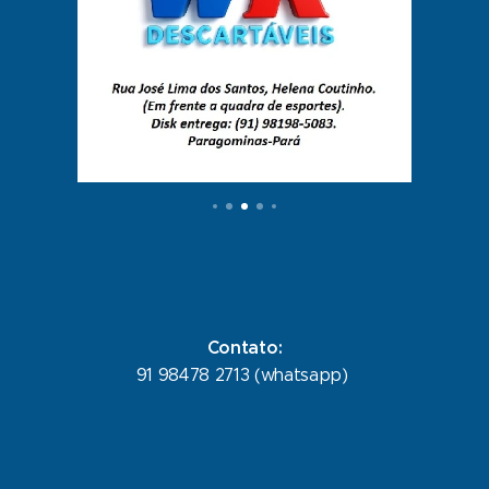
Contato:
91 98478 2713 (whatsapp)