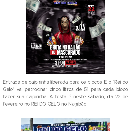
Entrada de caipirinha liberada para os blocos. E o "Rei do
Gelo" vai patrocinar cinco litros de 51 para cada bloco
fazer sua caipirinha. A festa é neste sábado, dia 22 de
fevereiro no REI DO GELO no Nagibão.