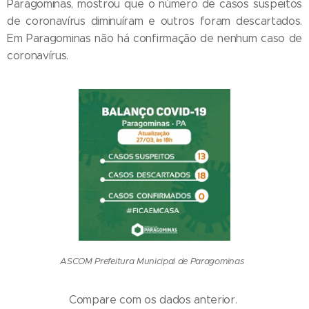
Paragominas, mostrou que o número de casos suspeitos
de coronavírus diminuíram e outros foram descartados.
Em Paragominas não há confirmação de nenhum caso de
coronavírus.
ASCOM Prefeitura Municipal de Paragominas
Compare com os dados anterior.