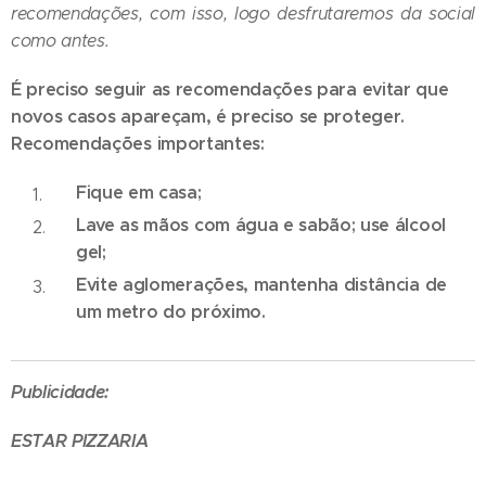
recomendações, com isso, logo desfrutaremos da social
como antes.
É preciso seguir as recomendações para evitar que
novos casos apareçam, é preciso se proteger.
Recomendações importantes:
Fique em casa;
Lave as mãos com água e sabão; use álcool
gel;
Evite aglomerações, mantenha distância de
um metro do próximo.
Publicidade:
ESTAR PIZZARIA