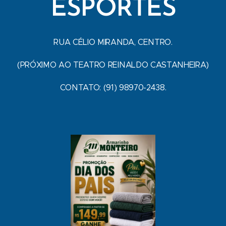
ESPORTES
RUA CÉLIO MIRANDA, CENTRO.
(PRÓXIMO AO TEATRO REINALDO CASTANHEIRA)
CONTATO: (91) 98970-2438.