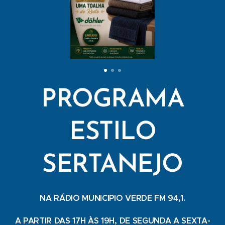
PROGRAMA
ESTILO
SERTANEJO
NA RÁDIO MUNICIPIO VERDE FM 94,1.
A PARTIR DAS 17H ÀS 19H, DE SEGUNDA A SEXTA-