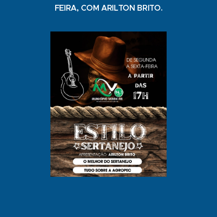
FEIRA, COM ARILTON BRITO.