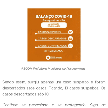
ASCOM Prefeitura Municipal de Paragominas
Sendo assim, surgiu apenas um caso suspeito e foram
descartados sete casos. Ficando, 13 casos suspeitos. Os
casos descartados são 18.
Continue se prevenindo e se protegendo. Siga as