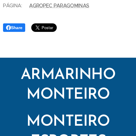
PÁGINA:
AGROPEC PARAGOMINAS
Share
ARMARINHO
MONTEIRO
MONTEIRO