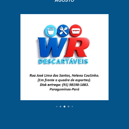
AGOSTO