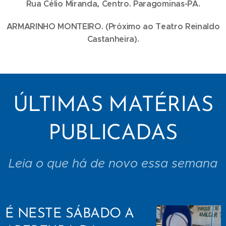
Rua Célio Miranda, Centro. Paragominas-PA.
ARMARINHO MONTEIRO. (Próximo ao Teatro Reinaldo
Castanheira).
ÚLTIMAS MATÉRIAS
PUBLICADAS
Leia o que há de novo essa semana
É NESTE SÁBADO A