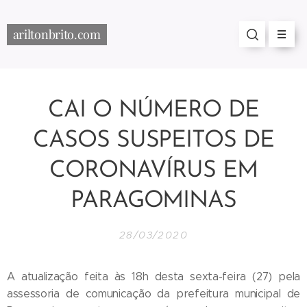
ariltonbrito.com
CAI O NÚMERO DE
CASOS SUSPEITOS DE
CORONAVÍRUS EM
PARAGOMINAS
28/03/2020
A atualização feita às 18h desta sexta-feira (27) pela
assessoria de comunicação da prefeitura municipal de