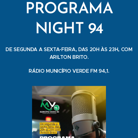
PROGRAMA
NIGHT 94
DE SEGUNDA A SEXTA-FEIRA, DAS 20H ÀS 23H, COM
ARILTON BRITO.
RÁDIO MUNICÍPIO VERDE FM 94,1.