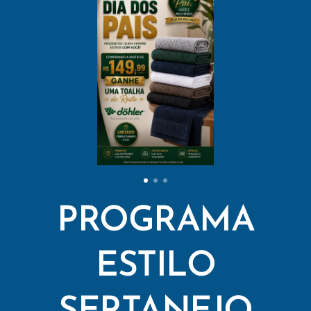
PROGRAMA
ESTILO