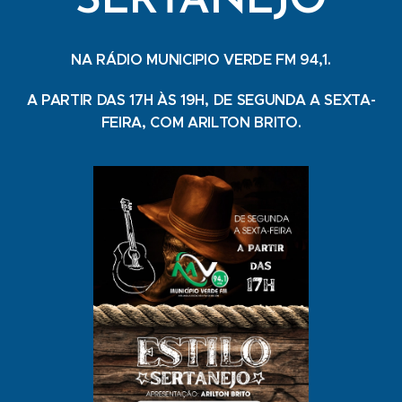
SERTANEJO
NA RÁDIO MUNICIPIO VERDE FM 94,1.
A PARTIR DAS 17H ÀS 19H, DE SEGUNDA A SEXTA-
FEIRA, COM ARILTON BRITO.