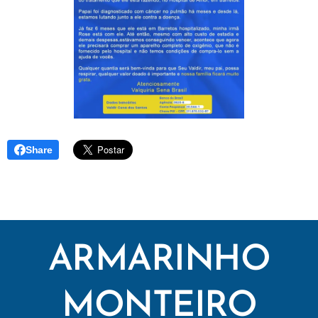
Share
ARMARINHO
MONTEIRO