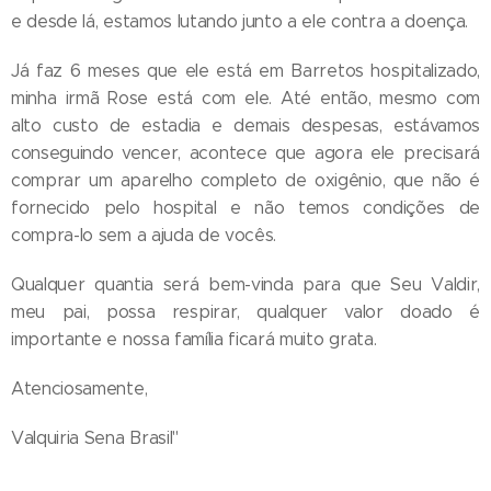
e desde lá, estamos lutando junto a ele contra a doença.
Já faz 6 meses que ele está em Barretos hospitalizado,
minha irmã Rose está com ele. Até então, mesmo com
alto custo de estadia e demais despesas, estávamos
conseguindo vencer, acontece que agora ele precisará
comprar um aparelho completo de oxigênio, que não é
fornecido pelo hospital e não temos condições de
compra-lo sem a ajuda de vocês.
Qualquer quantia será bem-vinda para que Seu Valdir,
meu pai, possa respirar, qualquer valor doado é
importante e nossa família ficará muito grata.
Atenciosamente,
Valquiria Sena Brasil"