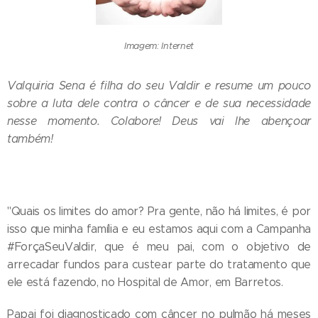
Imagem: Internet
Valquiria Sena é filha do seu Valdir e resume um pouco
sobre a luta dele contra o câncer e de sua necessidade
nesse momento. Colabore! Deus vai lhe abençoar
também!
"Quais os limites do amor? Pra gente, não há limites, é por
isso que minha família e eu estamos aqui com a Campanha
#ForçaSeuValdir, que é meu pai, com o objetivo de
arrecadar fundos para custear parte do tratamento que
ele está fazendo, no Hospital de Amor, em Barretos.
Papai foi diagnosticado com câncer no pulmão há meses