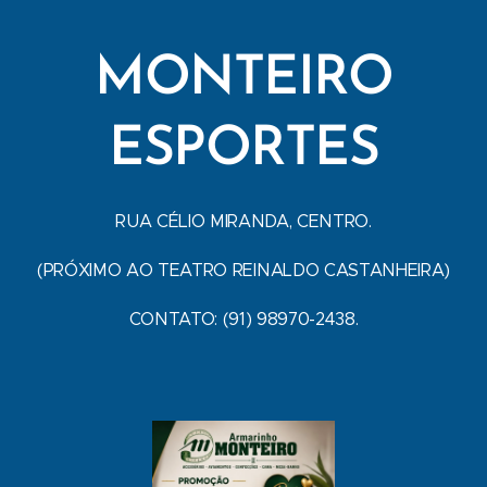
MONTEIRO
ESPORTES
RUA CÉLIO MIRANDA, CENTRO.
(PRÓXIMO AO TEATRO REINALDO CASTANHEIRA)
CONTATO: (91) 98970-2438.