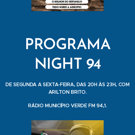
PROGRAMA
NIGHT 94
DE SEGUNDA A SEXTA-FEIRA, DAS 20H ÀS 23H, COM
ARILTON BRITO.
RÁDIO MUNICÍPIO VERDE FM 94,1.