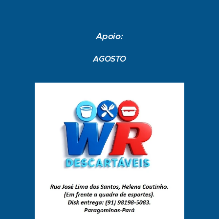
Apoio:
AGOSTO