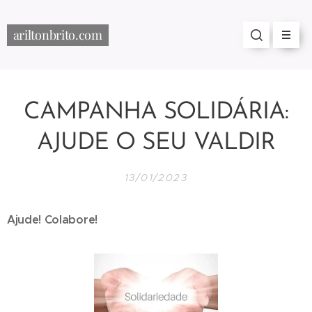
ariltonbrito.com
CAMPANHA SOLIDÁRIA:
AJUDE O SEU VALDIR
13/01/2023
Ajude! Colabore!