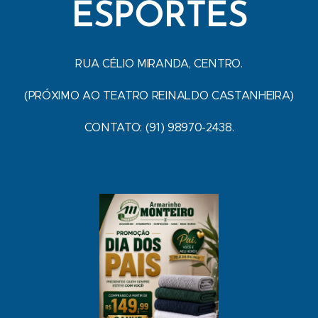
ESPORTES
RUA CÉLIO MIRANDA, CENTRO.
(PRÓXIMO AO TEATRO REINALDO CASTANHEIRA)
CONTATO: (91) 98970-2438.