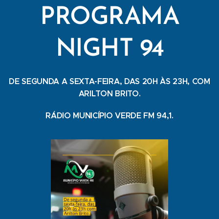
PROGRAMA
NIGHT 94
DE SEGUNDA A SEXTA-FEIRA, DAS 20H ÀS 23H, COM
ARILTON BRITO.
RÁDIO MUNICÍPIO VERDE FM 94,1.