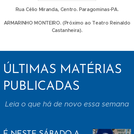
Rua Célio Miranda, Centro. Paragominas-PA.
ARMARINHO MONTEIRO. (Próximo ao Teatro Reinaldo
Castanheira).
ÚLTIMAS MATÉRIAS
PUBLICADAS
Leia o que há de novo essa semana