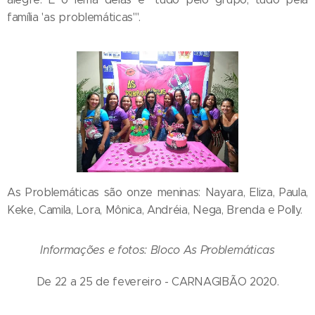
família 'as problemáticas'".
As Problemáticas são onze meninas: Nayara, Eliza, Paula,
Keke, Camila, Lora, Mônica, Andréia, Nega, Brenda e Polly.
Informações e fotos: Bloco As Problemáticas
De 22 a 25 de fevereiro - CARNAGIBÃO 2020.