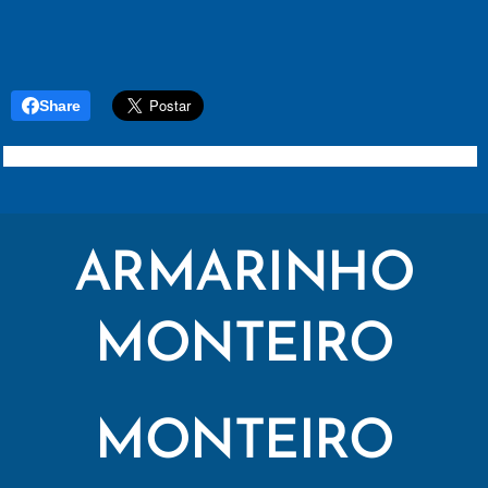
Share
ARMARINHO
MONTEIRO
MONTEIRO