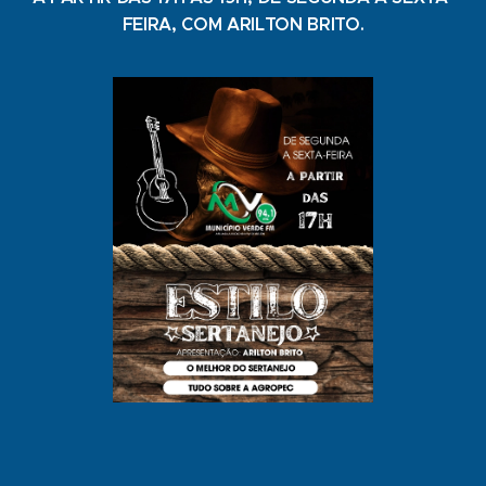
FEIRA, COM ARILTON BRITO.