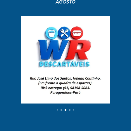
AGOSTO