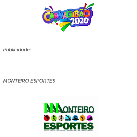
Publicidade:
MONTEIRO ESPORTES