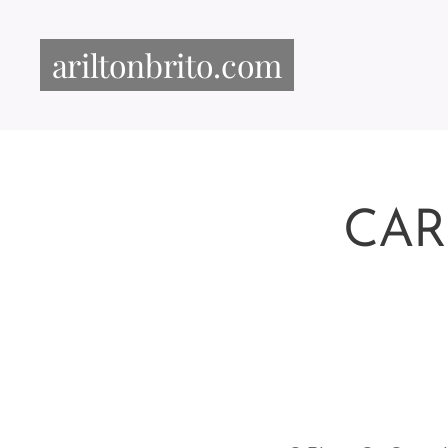
ariltonbrito.com
CAR