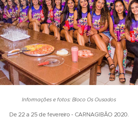
Informações e fotos: Bloco Os Ousados
De 22 a 25 de fevereiro - CARNAGIBÃO 2020.