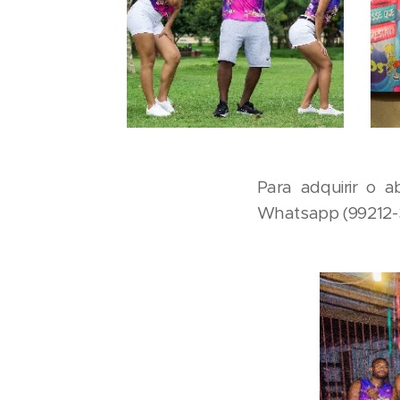
Para adquirir o 
Whatsapp (99212-