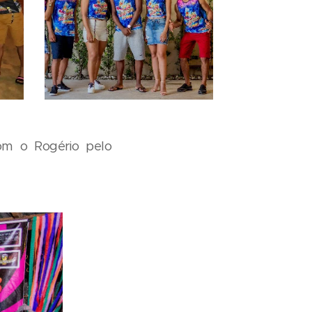
om o Rogério pelo