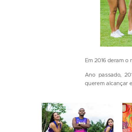
Em 2016 deram o n
Ano passado, 20
querem alcançar e