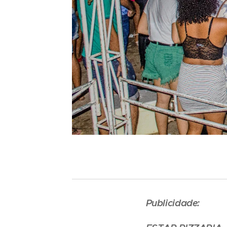
Publicidade: