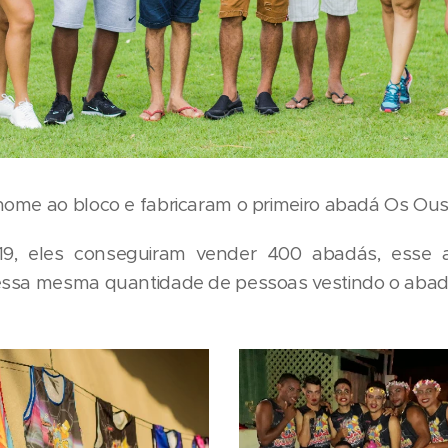
ome ao bloco e fabricaram o primeiro abadá Os Ou
19, eles conseguiram vender 400 abadás, esse 
ssa mesma quantidade de pessoas vestindo o abad