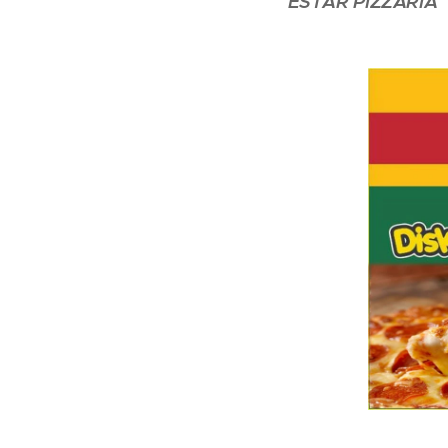
ESTAR PIZZARIA