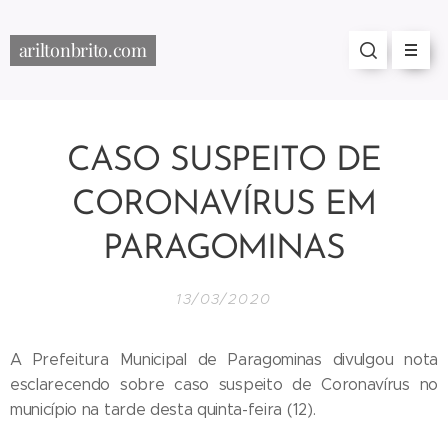
ariltonbrito.com
CASO SUSPEITO DE
CORONAVÍRUS EM
PARAGOMINAS
13/03/2020
A Prefeitura Municipal de Paragominas divulgou nota
esclarecendo sobre caso suspeito de Coronavírus no
município na tarde desta quinta-feira (12).