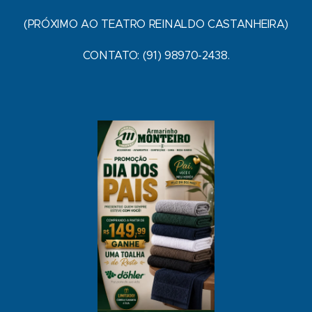
(PRÓXIMO AO TEATRO REINALDO CASTANHEIRA)
CONTATO: (91) 98970-2438.