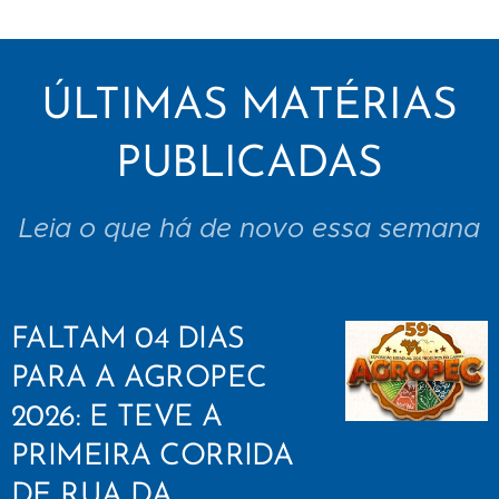
ÚLTIMAS MATÉRIAS
PUBLICADAS
Leia o que há de novo essa semana
FALTAM 04 DIAS
PARA A AGROPEC
2026: E TEVE A
PRIMEIRA CORRIDA
DE RUA DA