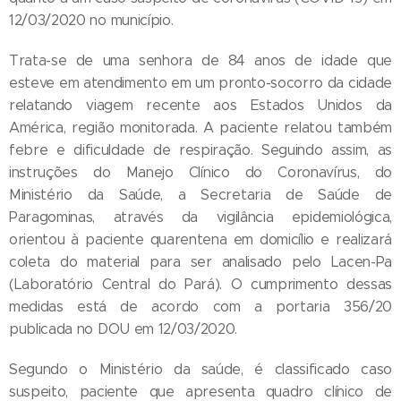
12/03/2020 no município.
Trata-se de uma senhora de 84 anos de idade que
esteve em atendimento em um pronto-socorro da cidade
relatando viagem recente aos Estados Unidos da
América, região monitorada. A paciente relatou também
febre e dificuldade de respiração. Seguindo assim, as
instruções do Manejo Clínico do Coronavírus, do
Ministério da Saúde, a Secretaria de Saúde de
Paragominas, através da vigilância epidemiológica,
orientou à paciente quarentena em domicílio e realizará
coleta do material para ser analisado pelo Lacen-Pa
(Laboratório Central do Pará). O cumprimento dessas
medidas está de acordo com a portaria 356/20
publicada no DOU em 12/03/2020.
Segundo o Ministério da saúde, é classificado caso
suspeito, paciente que apresenta quadro clínico de