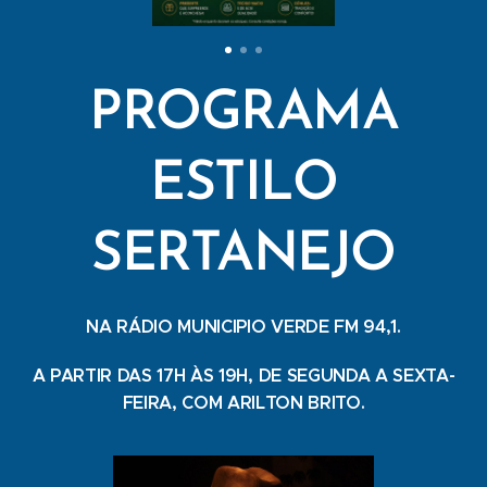
PROGRAMA
ESTILO
SERTANEJO
NA RÁDIO MUNICIPIO VERDE FM 94,1.
A PARTIR DAS 17H ÀS 19H, DE SEGUNDA A SEXTA-
FEIRA, COM ARILTON BRITO.