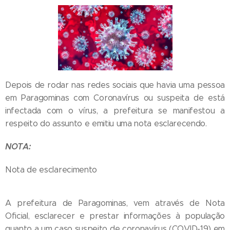
Depois de rodar nas redes sociais que havia uma pessoa
em Paragominas com Coronavírus ou suspeita de está
infectada com o vírus, a prefeitura se manifestou a
respeito do assunto e emitiu uma nota esclarecendo.
NOTA:
Nota de esclarecimento
A prefeitura de Paragominas, vem através de Nota
Oficial, esclarecer e prestar informações à população
quanto a um caso suspeito de coronavírus (COVID-19) em