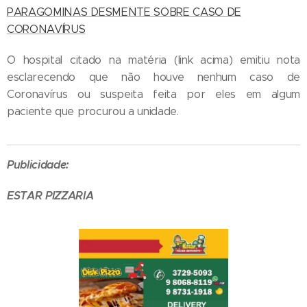
PARAGOMINAS DESMENTE SOBRE CASO DE
CORONAVÍRUS
O hospital citado na matéria (link acima) emitiu nota
esclarecendo que não houve nenhum caso de
Coronavírus ou suspeita feita por eles em algum
paciente que procurou a unidade.
Publicidade:
ESTAR PIZZARIA