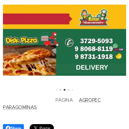
PÁGINA:
AGROPEC
PARAGOMINAS
Share