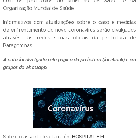
com os protocolos do Ministério da Saúde e da
Organização Mundial de Saúde.
Informativos com atualizações sobre o caso e medidas
de enfrentamento do novo coronavírus serão divulgados
através das redes sociais oficiais da prefeitura de
Paragominas.
A nota foi divulgada pela página da prefeitura (facebook) e em
grupos do whatsapp.
Sobre o assunto leia também
HOSPITAL EM