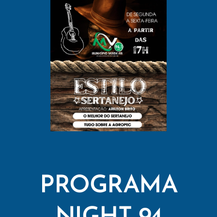
PROGRAMA