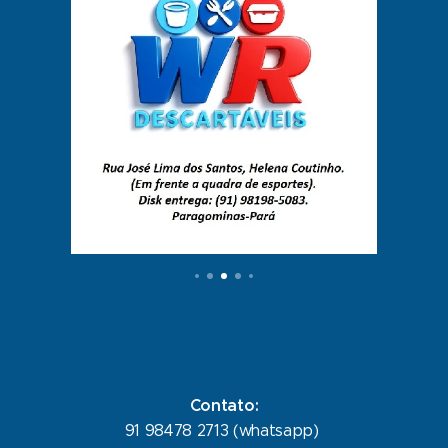
Contato:
91 98478 2713 (whatsapp)