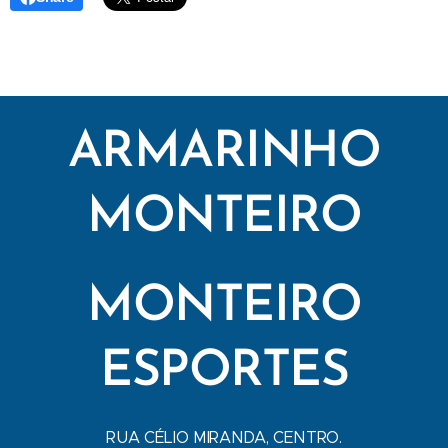
ARMARINHO
MONTEIRO
MONTEIRO
ESPORTES
RUA CÉLIO MIRANDA, CENTRO.