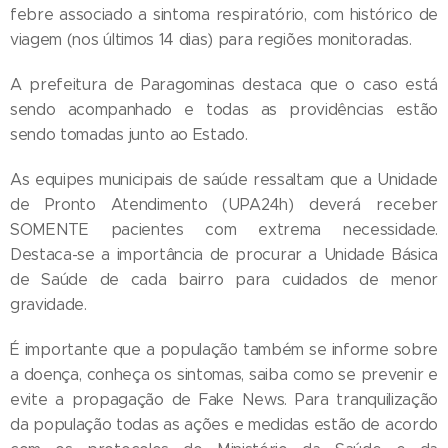
febre associado a sintoma respiratório, com histórico de
viagem (nos últimos 14 dias) para regiões monitoradas.
A prefeitura de Paragominas destaca que o caso está
sendo acompanhado e todas as providências estão
sendo tomadas junto ao Estado.
As equipes municipais de saúde ressaltam que a Unidade
de Pronto Atendimento (UPA24h) deverá receber
SOMENTE pacientes com extrema necessidade.
Destaca-se a importância de procurar a Unidade Básica
de Saúde de cada bairro para cuidados de menor
gravidade.
É importante que a população também se informe sobre
a doença, conheça os sintomas, saiba como se prevenir e
evite a propagação de Fake News. Para tranquilização
da população todas as ações e medidas estão de acordo