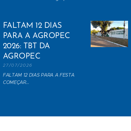
FALTAM 12 DIAS
PARA A AGROPEC
2026: TBT DA
AGROPEC
27/07/2026
FALTAM 12 DIAS PARA A FESTA
COMEÇAR...