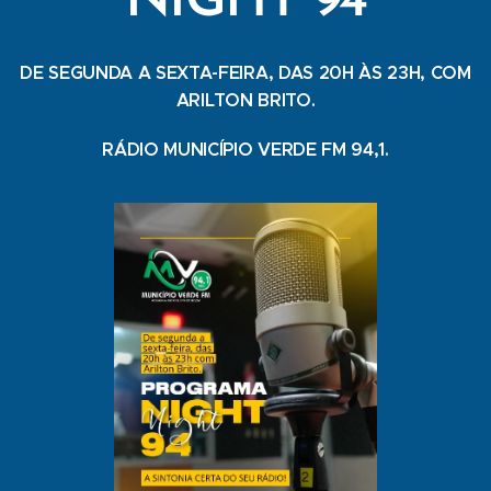
NIGHT 94
DE SEGUNDA A SEXTA-FEIRA, DAS 20H ÀS 23H, COM
ARILTON BRITO.
RÁDIO MUNICÍPIO VERDE FM 94,1.