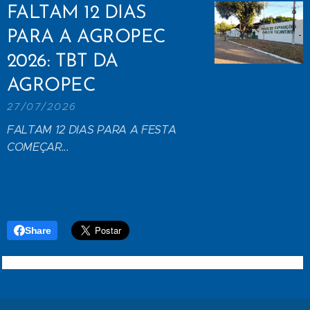
FALTAM 12 DIAS
PARA A AGROPEC
2026: TBT DA
AGROPEC
27/07/2026
FALTAM 12 DIAS PARA A FESTA
COMEÇAR...
Share