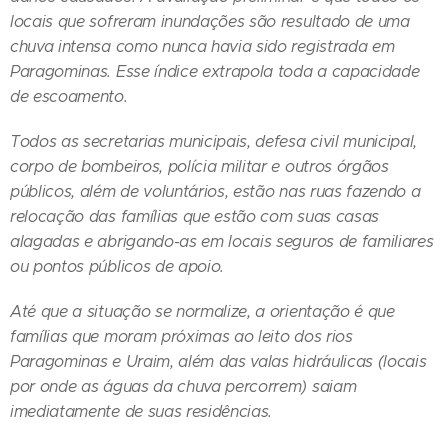
locais que sofreram inundações são resultado de uma
chuva intensa como nunca havia sido registrada em
Paragominas. Esse índice extrapola toda a capacidade
de escoamento.
Todos as secretarias municipais, defesa civil municipal,
corpo de bombeiros, polícia militar e outros órgãos
públicos, além de voluntários, estão nas ruas fazendo a
relocação das famílias que estão com suas casas
alagadas e abrigando-as em locais seguros de familiares
ou pontos públicos de apoio.
Até que a situação se normalize, a orientação é que
famílias que moram próximas ao leito dos rios
Paragominas e Uraim, além das valas hidráulicas (locais
por onde as águas da chuva percorrem) saiam
imediatamente de suas residências.