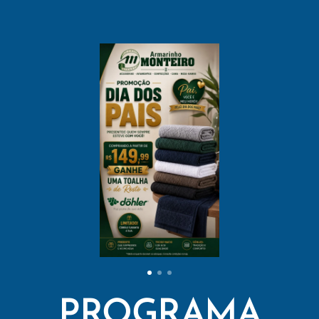
PROGRAMA