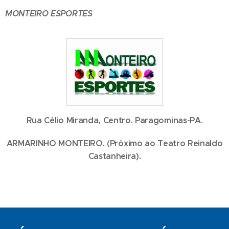
MONTEIRO ESPORTES
Rua Célio Miranda, Centro. Paragominas-PA.
ARMARINHO MONTEIRO. (Próximo ao Teatro Reinaldo
Castanheira).