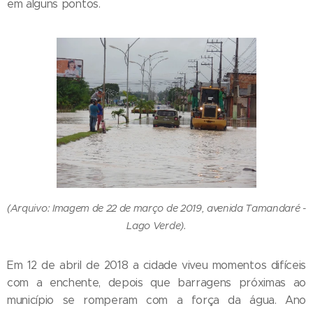
em alguns pontos.
(Arquivo: Imagem de 22 de março de 2019, avenida Tamandaré -
Lago Verde).
Em 12 de abril de 2018 a cidade viveu momentos difíceis
com a enchente, depois que barragens próximas ao
município se romperam com a força da água. Ano