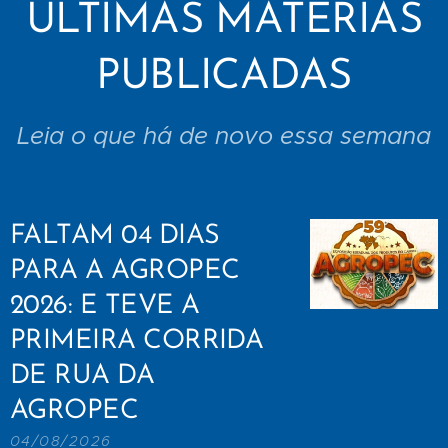
ÚLTIMAS MATÉRIAS
PUBLICADAS
Leia o que há de novo essa semana
FALTAM 04 DIAS
PARA A AGROPEC
2026: E TEVE A
PRIMEIRA CORRIDA
DE RUA DA
AGROPEC
04/08/2026