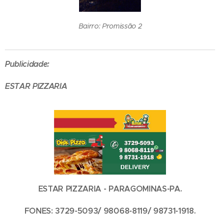
Bairro: Promissão 2
Publicidade:
ESTAR PIZZARIA
ESTAR PIZZARIA - PARAGOMINAS-PA.
FONES: 3729-5093/ 98068-8119/ 98731-1918.