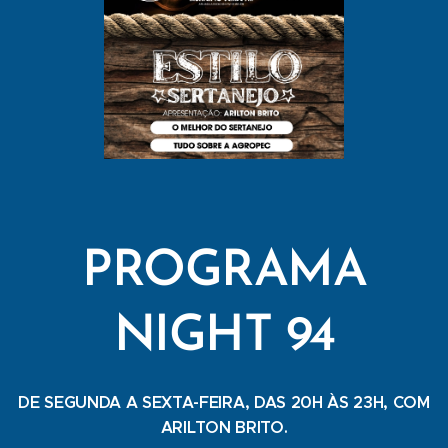
PROGRAMA
NIGHT 94
DE SEGUNDA A SEXTA-FEIRA, DAS 20H ÀS 23H, COM
ARILTON BRITO.