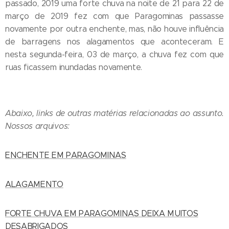
passado, 2019 uma forte chuva na noite de 21 para 22 de
março de 2019 fez com que Paragominas passasse
novamente por outra enchente, mas, não houve influência
de barragens nos alagamentos que aconteceram. E
nesta segunda-feira, 03 de março, a chuva fez com que
ruas ficassem inundadas novamente.
Abaixo, links de outras matérias relacionadas ao assunto.
Nossos arquivos:
ENCHENTE EM PARAGOMINAS
ALAGAMENTO
FORTE CHUVA EM PARAGOMINAS DEIXA MUITOS
DESABRIGADOS