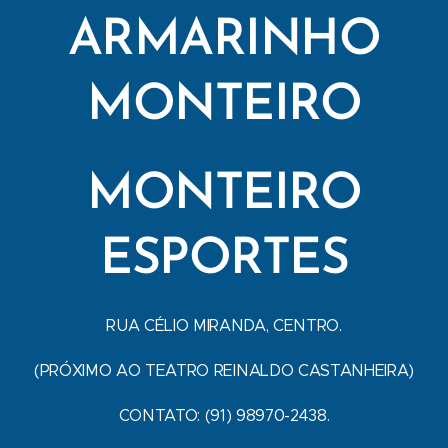
ARMARINHO
MONTEIRO
MONTEIRO
ESPORTES
RUA CÉLIO MIRANDA, CENTRO.
(PRÓXIMO AO TEATRO REINALDO CASTANHEIRA)
CONTATO: (91) 98970-2438.