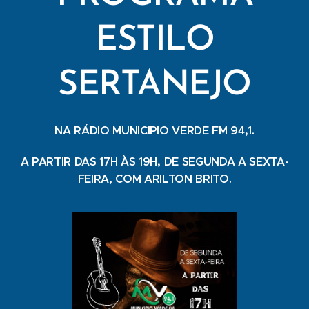
ESTILO
SERTANEJO
NA RÁDIO MUNICIPIO VERDE FM 94,1.
A PARTIR DAS 17H ÀS 19H, DE SEGUNDA A SEXTA-
FEIRA, COM ARILTON BRITO.