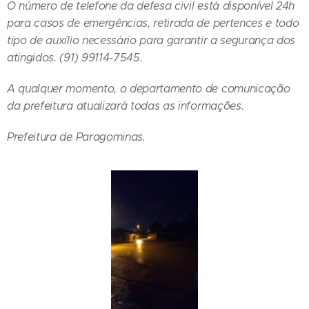
O número de telefone da defesa civil está disponível 24h
para casos de emergências, retirada de pertences e todo
tipo de auxílio necessário para garantir a segurança dos
atingidos. (91) 99114-7545.
A qualquer momento, o departamento de comunicação
da prefeitura atualizará todas as informações.
Prefeitura de Paragominas.