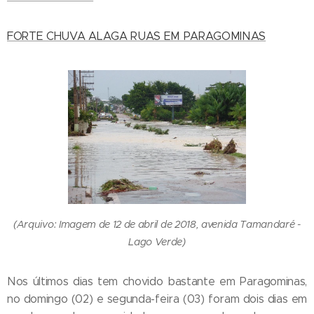
FORTE CHUVA ALAGA RUAS EM PARAGOMINAS
(Arquivo: Imagem de 12 de abril de 2018, avenida Tamandaré -
Lago Verde)
Nos últimos dias tem chovido bastante em Paragominas,
no domingo (02) e segunda-feira (03) foram dois dias em