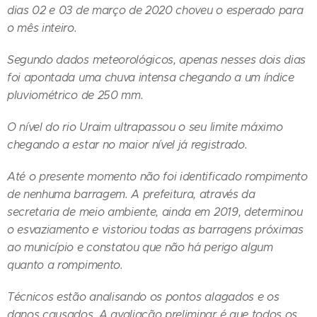
dias 02 e 03 de março de 2020 choveu o esperado para
o mês inteiro.
Segundo dados meteorológicos, apenas nesses dois dias
foi apontada uma chuva intensa chegando a um índice
pluviométrico de 250 mm.
O nível do rio Uraim ultrapassou o seu limite máximo
chegando a estar no maior nível já registrado.
Até o presente momento não foi identificado rompimento
de nenhuma barragem. A prefeitura, através da
secretaria de meio ambiente, ainda em 2019, determinou
o esvaziamento e vistoriou todas as barragens próximas
ao município e constatou que não há perigo algum
quanto a rompimento.
Técnicos estão analisando os pontos alagados e os
danos causados. A avaliação preliminar é que todos os