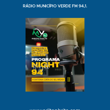
RÁDIO MUNICÍPIO VERDE FM 94,1.