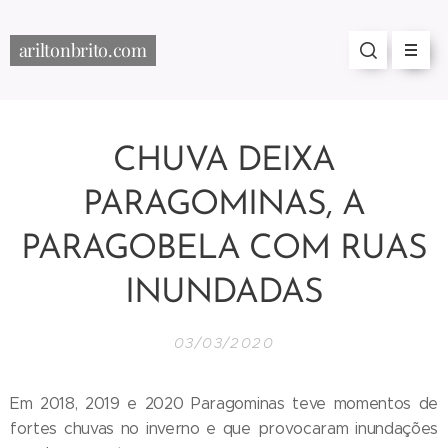
ariltonbrito.com
CHUVA DEIXA
PARAGOMINAS, A
PARAGOBELA COM RUAS
INUNDADAS
03/03/2020
Em 2018, 2019 e 2020 Paragominas teve momentos de
fortes chuvas no inverno e que provocaram inundações