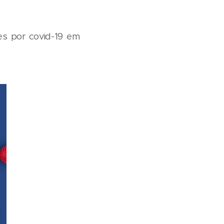
es por covid-19 em