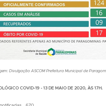
gem: Divulgação ASCOM Prefeitura Municipal de Paragom
LÓGICO COVID-19 - 13 DE MAIO DE 2020, ÀS 17H.
 notificadas 670