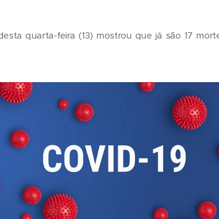
esta quarta-feira (13) mostrou que já são 17 mort