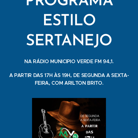
PROGRAMA
ESTILO
SERTANEJO
NA RÁDIO MUNICIPIO VERDE FM 94,1.
A PARTIR DAS 17H ÀS 19H, DE SEGUNDA A SEXTA-
FEIRA, COM ARILTON BRITO.