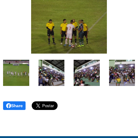
Share