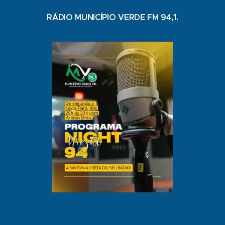
RÁDIO MUNICÍPIO VERDE FM 94,1.