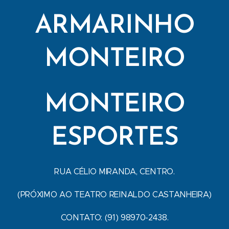
ARMARINHO
MONTEIRO
MONTEIRO
ESPORTES
RUA CÉLIO MIRANDA, CENTRO.
(PRÓXIMO AO TEATRO REINALDO CASTANHEIRA)
CONTATO: (91) 98970-2438.