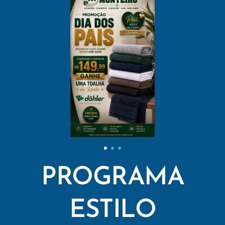
PROGRAMA
ESTILO