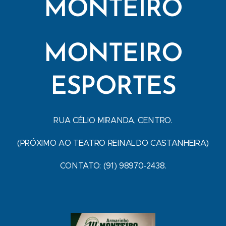
MONTEIRO
MONTEIRO
ESPORTES
RUA CÉLIO MIRANDA, CENTRO.
(PRÓXIMO AO TEATRO REINALDO CASTANHEIRA)
CONTATO: (91) 98970-2438.