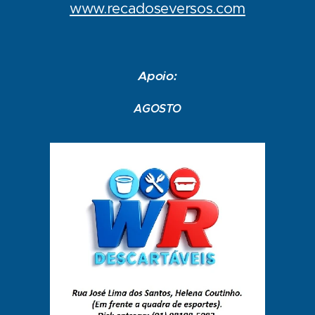
www.recadoseversos.com
Apoio:
AGOSTO