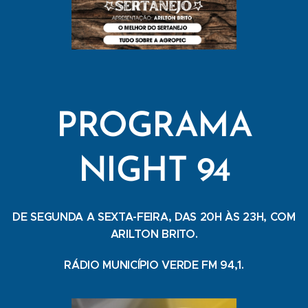
PROGRAMA
NIGHT 94
DE SEGUNDA A SEXTA-FEIRA, DAS 20H ÀS 23H, COM
ARILTON BRITO.
RÁDIO MUNICÍPIO VERDE FM 94,1.