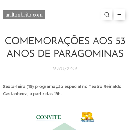
ariltonbrito.com
COMEMORAÇÕES AOS 53
ANOS DE PARAGOMINAS
18/01/2018
Sexta-feira (19) programação especial no Teatro Reinaldo
Castanheira, a partir das 19h.