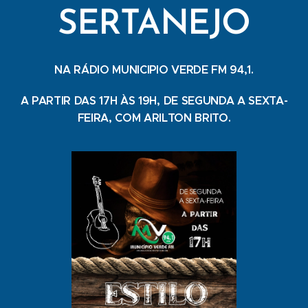
SERTANEJO
NA RÁDIO MUNICIPIO VERDE FM 94,1.
A PARTIR DAS 17H ÀS 19H, DE SEGUNDA A SEXTA-
FEIRA, COM ARILTON BRITO.