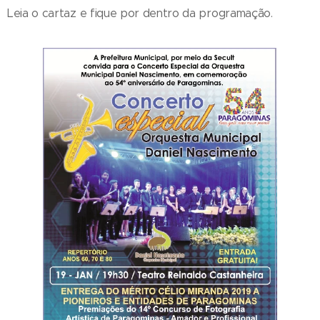
Leia o cartaz e fique por dentro da programação.