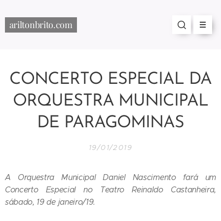
ariltonbrito.com
CONCERTO ESPECIAL DA
ORQUESTRA MUNICIPAL
DE PARAGOMINAS
19/01/2019
A Orquestra Municipal Daniel Nascimento fará um
Concerto Especial no Teatro Reinaldo Castanheira,
sábado, 19 de janeiro/19.