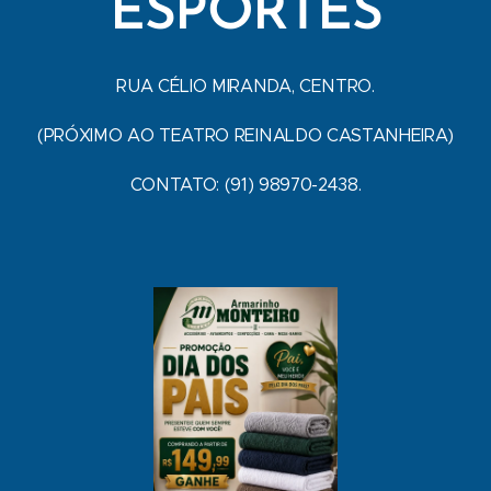
ESPORTES
RUA CÉLIO MIRANDA, CENTRO.
(PRÓXIMO AO TEATRO REINALDO CASTANHEIRA)
CONTATO: (91) 98970-2438.