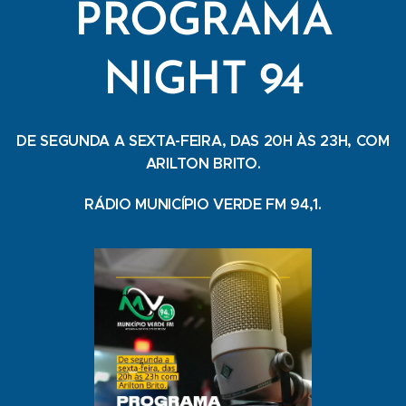
PROGRAMA
NIGHT 94
DE SEGUNDA A SEXTA-FEIRA, DAS 20H ÀS 23H, COM
ARILTON BRITO.
RÁDIO MUNICÍPIO VERDE FM 94,1.