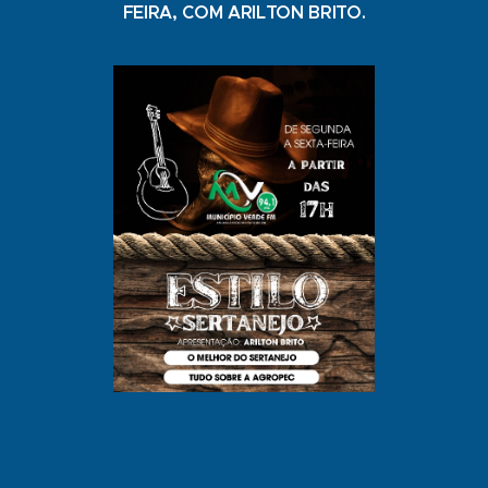
FEIRA, COM ARILTON BRITO.