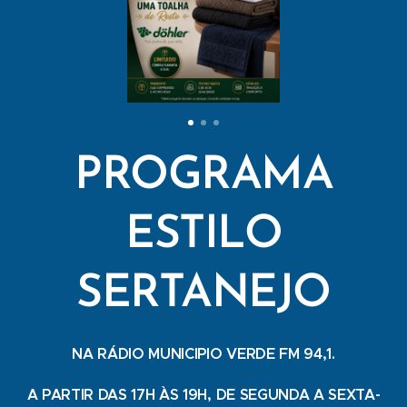
PROGRAMA
ESTILO
SERTANEJO
NA RÁDIO MUNICIPIO VERDE FM 94,1.
A PARTIR DAS 17H ÀS 19H, DE SEGUNDA A SEXTA-