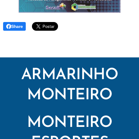
Share
ARMARINHO
MONTEIRO
MONTEIRO