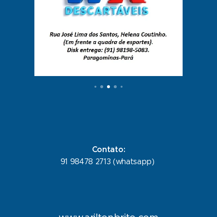
Contato:
91 98478 2713 (whatsapp)