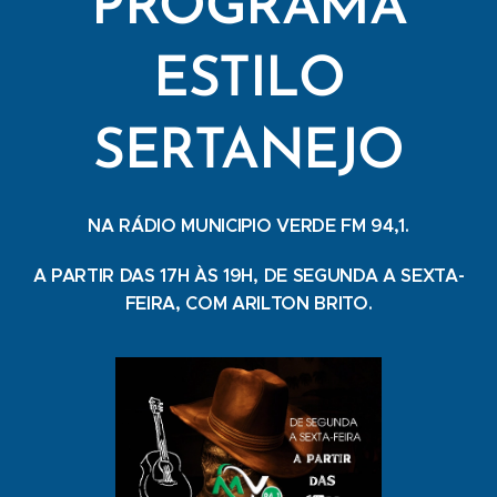
PROGRAMA
ESTILO
SERTANEJO
NA RÁDIO MUNICIPIO VERDE FM 94,1.
A PARTIR DAS 17H ÀS 19H, DE SEGUNDA A SEXTA-
FEIRA, COM ARILTON BRITO.