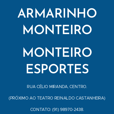
ARMARINHO
MONTEIRO
MONTEIRO
ESPORTES
RUA CÉLIO MIRANDA, CENTRO.
(PRÓXIMO AO TEATRO REINALDO CASTANHEIRA)
CONTATO: (91) 98970-2438.