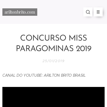
ariltonbrito.com
CONCURSO MISS
PARAGOMINAS 2019
25/01/2019
CANAL DO YOUTUBE: ARILTON BRITO BRASIL