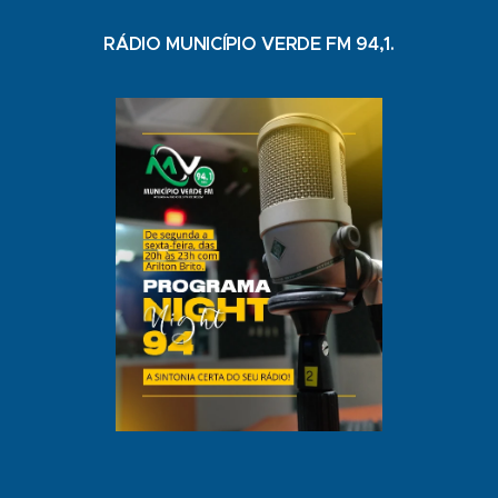
RÁDIO MUNICÍPIO VERDE FM 94,1.