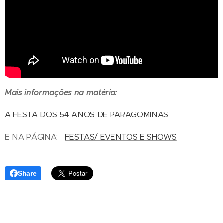
Mais informações na matéria:
A FESTA DOS 54 ANOS DE PARAGOMINAS
E NA PÁGINA:
FESTAS/ EVENTOS E SHOWS
Share