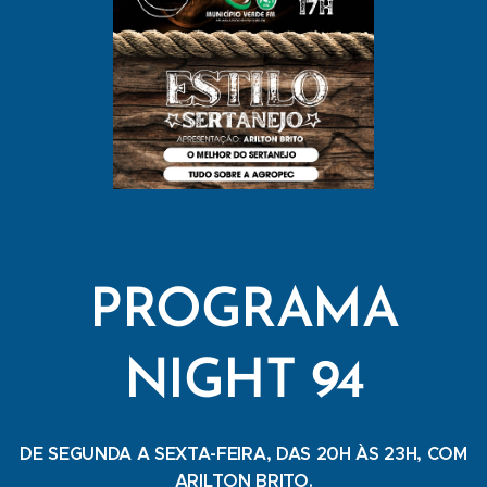
PROGRAMA
NIGHT 94
DE SEGUNDA A SEXTA-FEIRA, DAS 20H ÀS 23H, COM
ARILTON BRITO.