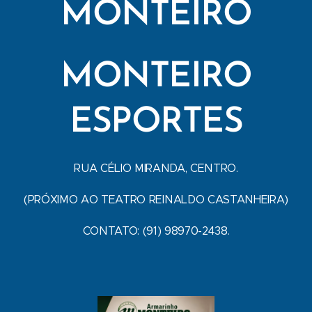
MONTEIRO
MONTEIRO
ESPORTES
RUA CÉLIO MIRANDA, CENTRO.
(PRÓXIMO AO TEATRO REINALDO CASTANHEIRA)
CONTATO: (91) 98970-2438.