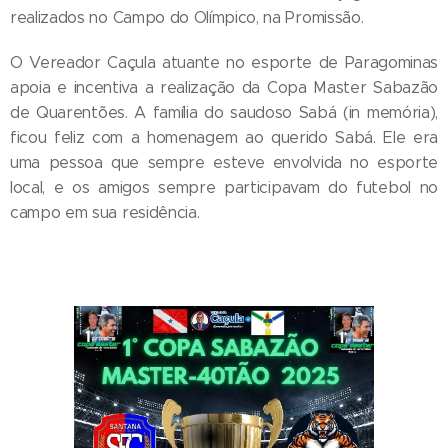
realizados no Campo do Olímpico, na Promissão.
O Vereador Caçula atuante no esporte de Paragominas
apoia e incentiva a realização da Copa Master Sabazão
de Quarentões. A família do saudoso Sabá (in memória),
ficou feliz com a homenagem ao querido Sabá. Ele era
uma pessoa que sempre esteve envolvida no esporte
local, e os amigos sempre participavam do futebol no
campo em sua residência.