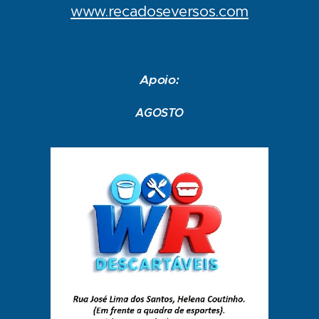
www.recadoseversos.com
Apoio:
AGOSTO