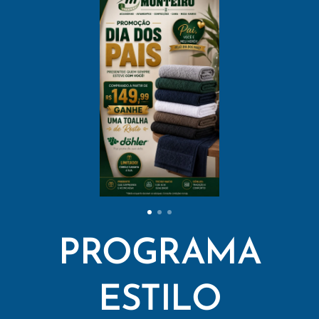
PROGRAMA
ESTILO