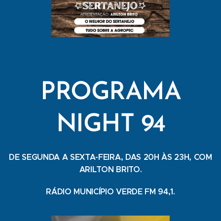
PROGRAMA
NIGHT 94
DE SEGUNDA A SEXTA-FEIRA, DAS 20H ÀS 23H, COM
ARILTON BRITO.
RÁDIO MUNICÍPIO VERDE FM 94,1.