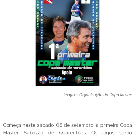
Imagem: Organização da Copa Master
Começa neste sábado, 06 de setembro, a primeira Copa
Master Sabazão de Quarentões. Os jogos serão