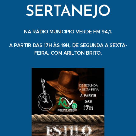
SERTANEJO
NA RÁDIO MUNICIPIO VERDE FM 94,1.
A PARTIR DAS 17H ÀS 19H, DE SEGUNDA A SEXTA-
FEIRA, COM ARILTON BRITO.