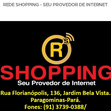
REDE SHOPPING - SEU PROVEDOR DE INTERNET