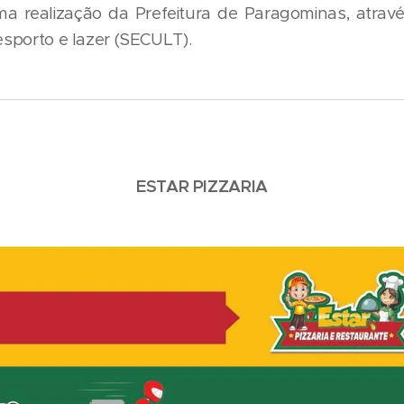
a realização da Prefeitura de Paragominas, atravé
desporto e lazer (SECULT).
ESTAR PIZZARIA