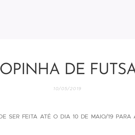
OPINHA DE FUTS
10/05/2019
DE SER FEITA ATÉ O DIA 10 DE MAIO/19 PARA 