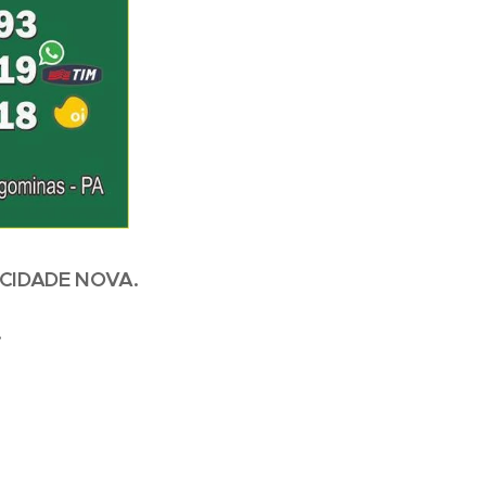
 CIDADE NOVA.
.