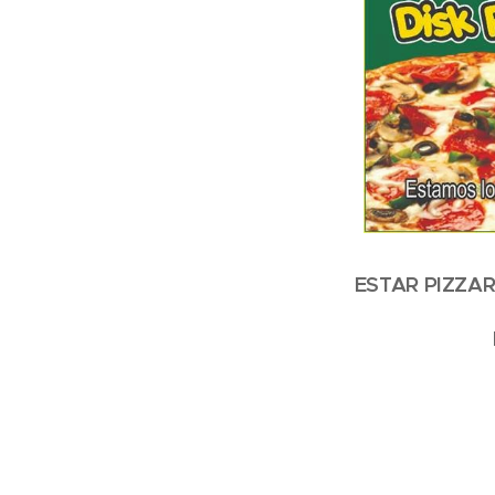
ESTAR PIZZAR