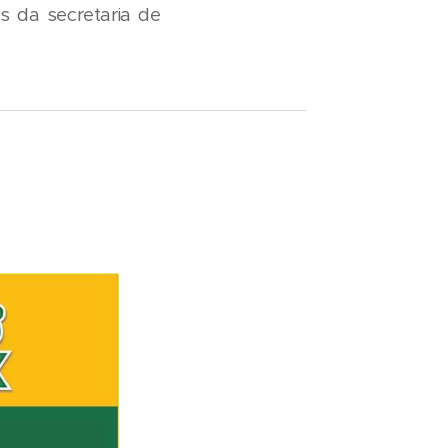
s da secretaria de