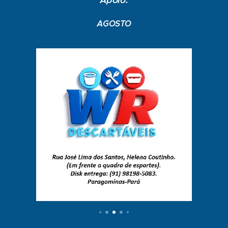
Apoio:
AGOSTO