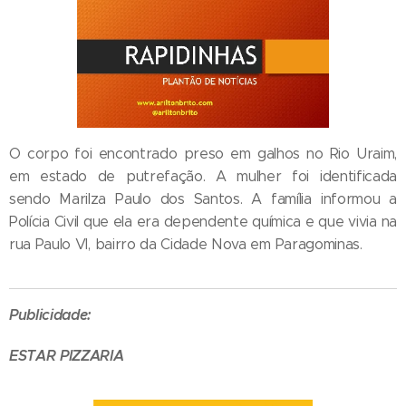
O corpo foi encontrado preso em galhos no Rio Uraim,
em estado de putrefação. A mulher foi identificada
sendo Marilza Paulo dos Santos. A família informou a
Polícia Civil que ela era dependente química e que vivia na
rua Paulo VI, bairro da Cidade Nova em Paragominas.
Publicidade:
ESTAR PIZZARIA