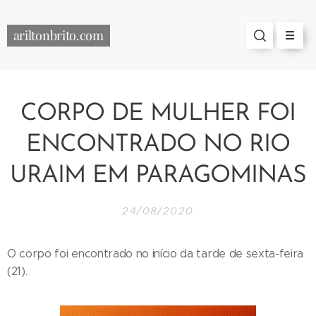
ariltonbrito.com
CORPO DE MULHER FOI
ENCONTRADO NO RIO
URAIM EM PARAGOMINAS
24/08/2020
O corpo foi encontrado no início da tarde de sexta-feira
(21).