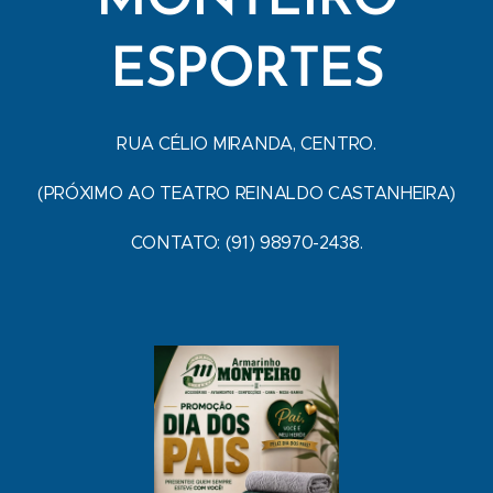
MONTEIRO
ESPORTES
RUA CÉLIO MIRANDA, CENTRO.
(PRÓXIMO AO TEATRO REINALDO CASTANHEIRA)
CONTATO: (91) 98970-2438.