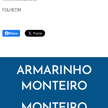
FOLHETIM
Share
ARMARINHO
MONTEIRO