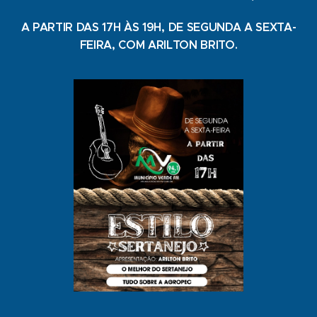
A PARTIR DAS 17H ÀS 19H, DE SEGUNDA A SEXTA-
FEIRA, COM ARILTON BRITO.