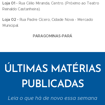
Loja 01 -
Rua Célio Miranda, Centro. (Próximo ao Teatro
Reinaldo Castanheira).
Loja 02 -
Rua Padre Cícero, Cidade Nova - Mercado
Municipal.
PARAGOMINAS-PARÁ
ÚLTIMAS MATÉRIAS
PUBLICADAS
Leia o que há de novo essa semana