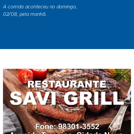
A corrida aconteceu no domingo,
02/08, pela manhã.