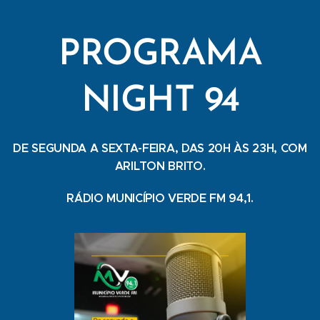
PROGRAMA
NIGHT 94
DE SEGUNDA A SEXTA-FEIRA, DAS 20H ÀS 23H, COM
ARILTON BRITO.
RÁDIO MUNICÍPIO VERDE FM 94,1.