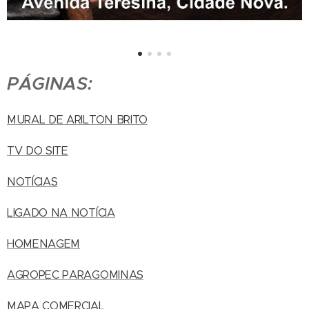
PÁGINAS:
MURAL DE ARILTON BRITO
TV DO SITE
NOTÍCIAS
LIGADO NA NOTÍCIA
HOMENAGEM
AGROPEC PARAGOMINAS
MAPA COMERCIAL