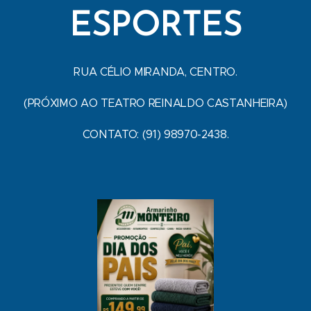
ESPORTES
RUA CÉLIO MIRANDA, CENTRO.
(PRÓXIMO AO TEATRO REINALDO CASTANHEIRA)
CONTATO: (91) 98970-2438.