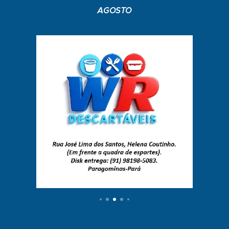
AGOSTO