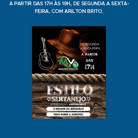
A PARTIR DAS 17H ÀS 19H, DE SEGUNDA A SEXTA-
FEIRA, COM ARILTON BRITO.