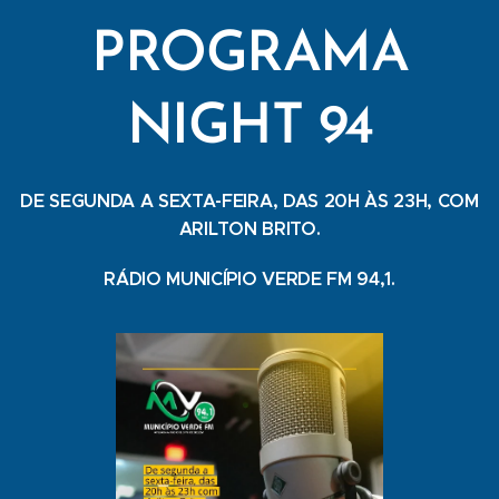
PROGRAMA
NIGHT 94
DE SEGUNDA A SEXTA-FEIRA, DAS 20H ÀS 23H, COM
ARILTON BRITO.
RÁDIO MUNICÍPIO VERDE FM 94,1.