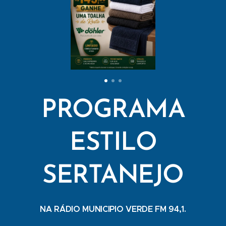
PROGRAMA
ESTILO
SERTANEJO
NA RÁDIO MUNICIPIO VERDE FM 94,1.