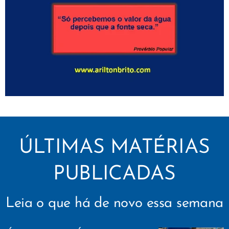
ÚLTIMAS MATÉRIAS
PUBLICADAS
Leia o que há de novo essa semana