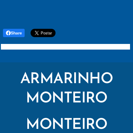
Share
ARMARINHO
MONTEIRO
MONTEIRO