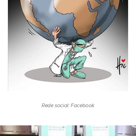
Rede social: Facebook