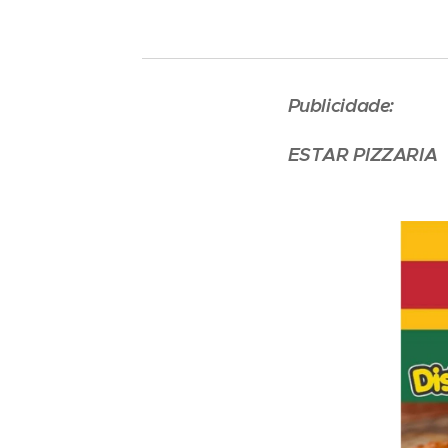
Publicidade:
ESTAR PIZZARIA