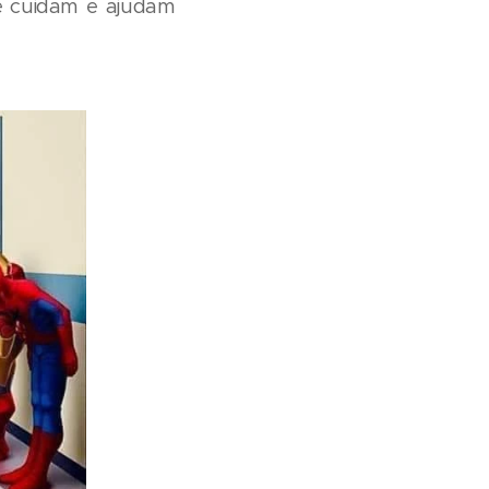
e cuidam e ajudam