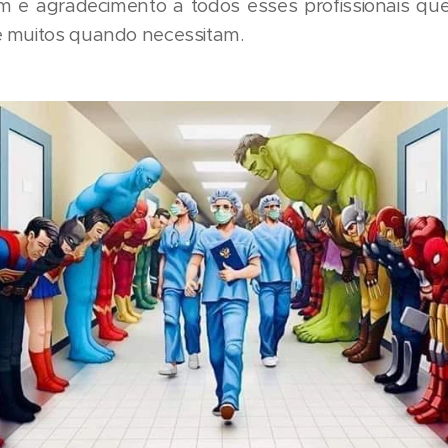
e agradecimento a todos esses profissionais qu
 muitos quando necessitam.