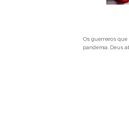
Os guerreiros que
pandemia. Deus abe