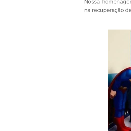
Nossa homenagem 
na recuperação de