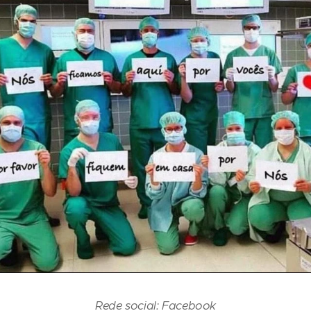
Rede social: Facebook