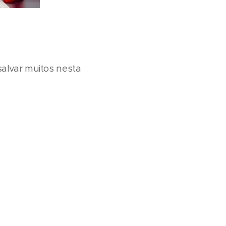
alvar muitos nesta