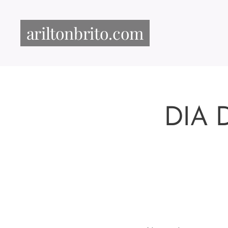
ariltonbrito.com
DIA 