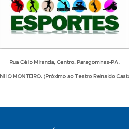
Rua Célio Miranda, Centro. Paragominas-PA.
HO MONTEIRO. (Próximo ao Teatro Reinaldo Casta