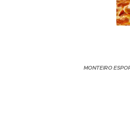
MONTEIRO ESPO