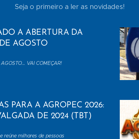
Seja o primeiro a ler as novidades!
ADO A ABERTURA DA
 DE AGOSTO
E AGOSTO... VAI COMEÇAR!
AS PARA A AGROPEC 2026:
ALGADA DE 2024 (TBT)
e reúne milhares de pessoas