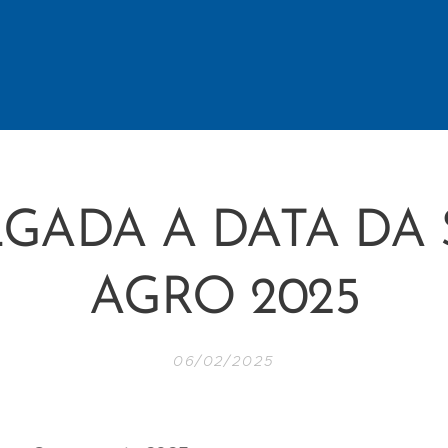
LGADA A DATA DA
AGRO 2025
06/02/2025