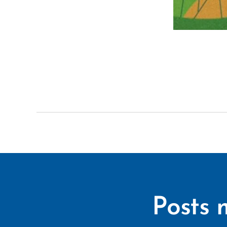
Posts 