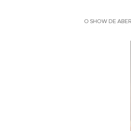
O SHOW DE ABER