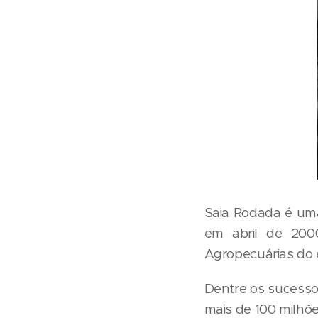
Saia Rodada é uma
em abril de 200
Agropecuárias do 
Dentre os sucesso
mais de 100 milhõe