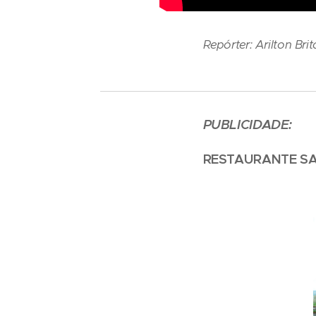
Repórter: Arilton Bri
PUBLICIDADE:
RESTAURANTE SAV