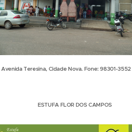
Avenida Teresina, Cidade Nova. Fone: 98301-3552
ESTUFA FLOR DOS CAMPOS