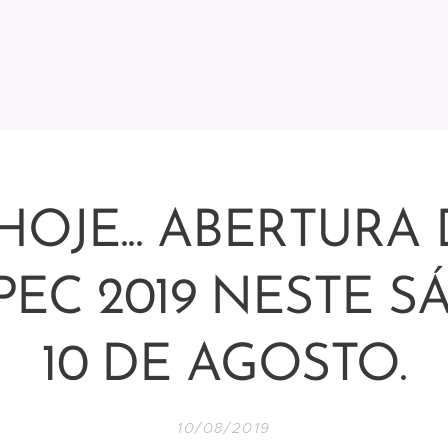
HOJE... ABERTURA
EC 2019 NESTE S
10 DE AGOSTO.
10/08/2019