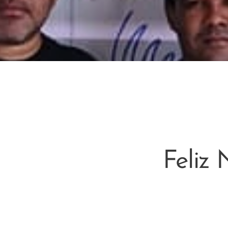
Feliz