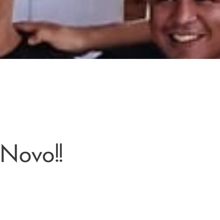
Novo!!