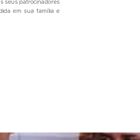
os seus patrocinadores
ida em sua família e