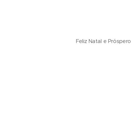
Feliz Natal e Próspero