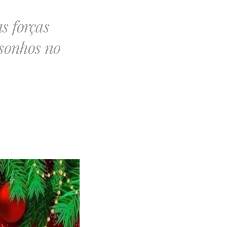
s forças
 sonhos no