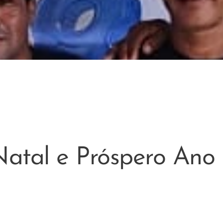
 Natal e Próspero Ano 