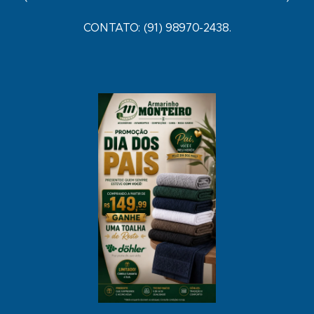
CONTATO: (91) 98970-2438.