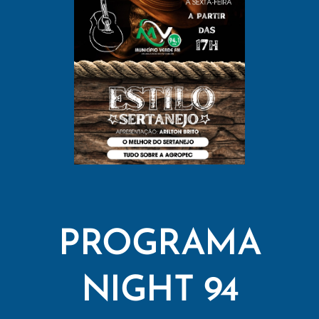
PROGRAMA
NIGHT 94