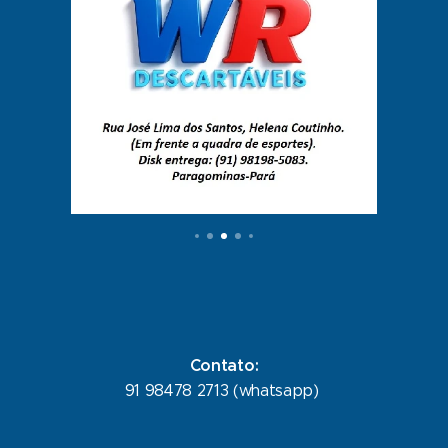
Contato:
91 98478 2713 (whatsapp)