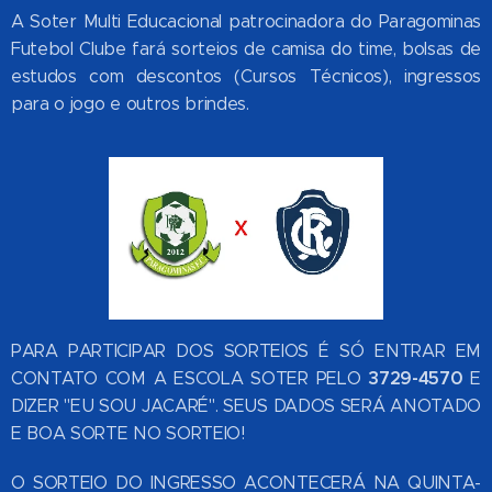
A Soter Multi Educacional patrocinadora do Paragominas
Futebol Clube fará sorteios de camisa do time, bolsas de
estudos com descontos (Cursos Técnicos), ingressos
para o jogo e outros brindes.
PARA PARTICIPAR DOS SORTEIOS É SÓ ENTRAR EM
3729-4570
CONTATO COM A ESCOLA SOTER PELO
E
DIZER "EU SOU JACARÉ". SEUS DADOS SERÁ ANOTADO
E BOA SORTE NO SORTEIO!
O SORTEIO DO INGRESSO ACONTECERÁ NA QUINTA-