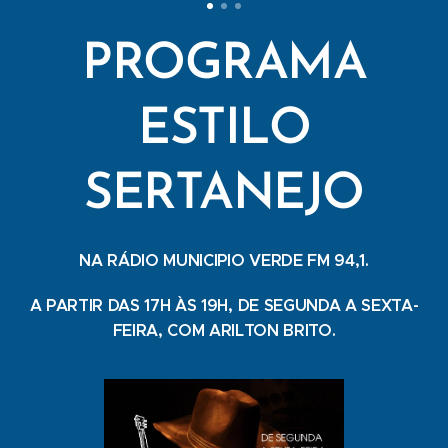
PROGRAMA
ESTILO
SERTANEJO
NA RÁDIO MUNICIPIO VERDE FM 94,1.
A PARTIR DAS 17H ÀS 19H, DE SEGUNDA A SEXTA-
FEIRA, COM ARILTON BRITO.