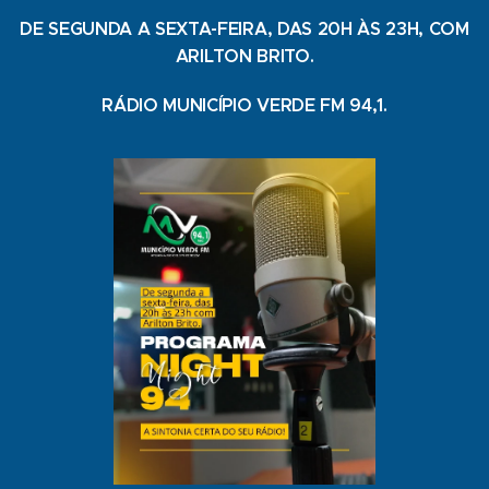
DE SEGUNDA A SEXTA-FEIRA, DAS 20H ÀS 23H, COM
ARILTON BRITO.
RÁDIO MUNICÍPIO VERDE FM 94,1.