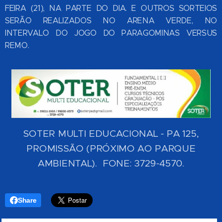
FEIRA (21), NA PARTE DO DIA. E OUTROS SORTEIOS
SERÃO REALIZADOS NO ARENA VERDE, NO
INTERVALO DO JOGO DO PARAGOMINAS VERSUS
REMO.
SOTER MULTI EDUCACIONAL - PA 125,
PROMISSÃO (PRÓXIMO AO PARQUE
AMBIENTAL). FONE: 3729-4570.
Share