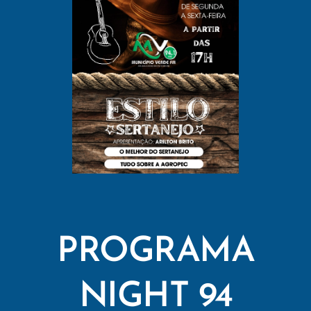
PROGRAMA
NIGHT 94