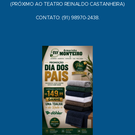
(PRÓXIMO AO TEATRO REINALDO CASTANHEIRA)
CONTATO: (91) 98970-2438.