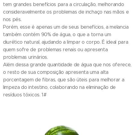
tem grandes benefícios para a circulação, melhorando
consideravelmente os problemas de inchaço nas mãos e
nos pés.
Porém, esse é apenas um de seus benefícios, a melancia
também contém 90% de água, o que a torna um
diurético natural, ajudando a limpar o corpo. É ideal para
quem sofre de problemas renais ou apresenta
problemas urinários.
Além dessa grande quantidade de água que nos oferece,
o resto de sua composição apresenta uma alta
porcentagem de fibras, que são úteis para melhorar a
limpeza do intestino, colaborando na eliminação de
resíduos tóxicos. 1#