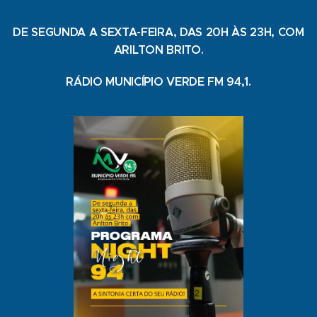
DE SEGUNDA A SEXTA-FEIRA, DAS 20H ÀS 23H, COM
ARILTON BRITO.
RÁDIO MUNICÍPIO VERDE FM 94,1.