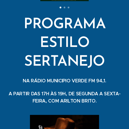
PROGRAMA
ESTILO
SERTANEJO
NA RÁDIO MUNICIPIO VERDE FM 94,1.
A PARTIR DAS 17H ÀS 19H, DE SEGUNDA A SEXTA-
FEIRA, COM ARILTON BRITO.