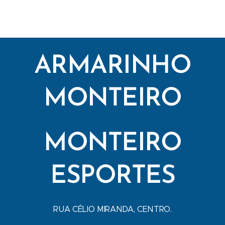
ARMARINHO
MONTEIRO
MONTEIRO
ESPORTES
RUA CÉLIO MIRANDA, CENTRO.