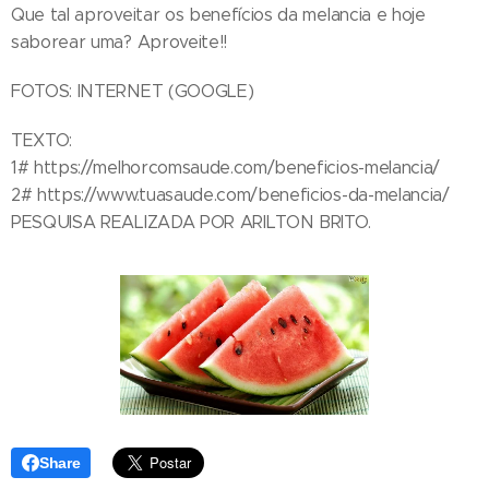
Que tal aproveitar os benefícios da melancia e hoje
saborear uma? Aproveite!!
FOTOS: INTERNET (GOOGLE)
TEXTO:
1# https://melhorcomsaude.com/beneficios-melancia/
2# https://www.tuasaude.com/beneficios-da-melancia/
PESQUISA REALIZADA POR ARILTON BRITO.
Share