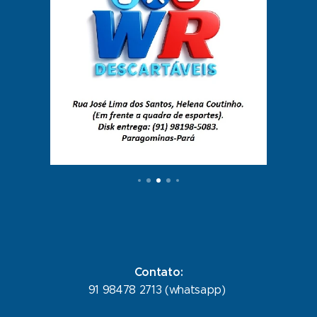
Contato:
91 98478 2713 (whatsapp)