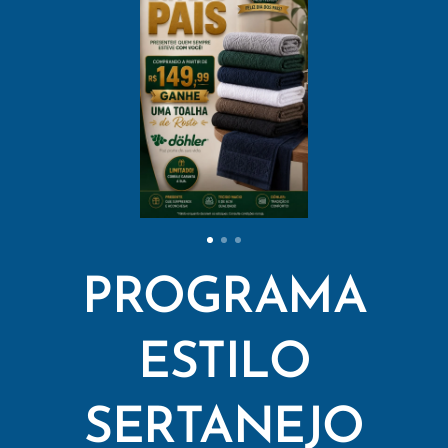
PROGRAMA
ESTILO
SERTANEJO