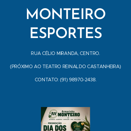
MONTEIRO
ESPORTES
RUA CÉLIO MIRANDA, CENTRO.
(PRÓXIMO AO TEATRO REINALDO CASTANHEIRA)
CONTATO: (91) 98970-2438.