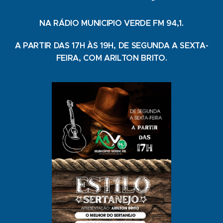
NA RÁDIO MUNICIPIO VERDE FM 94,1.
A PARTIR DAS 17H ÀS 19H, DE SEGUNDA A SEXTA-
FEIRA, COM ARILTON BRITO.