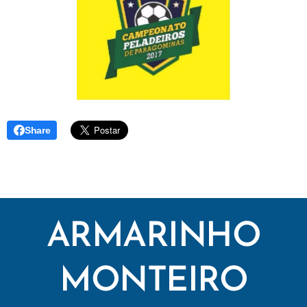
Share
ARMARINHO
MONTEIRO