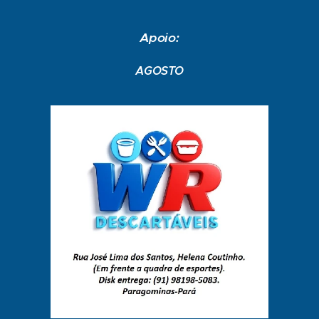
Apoio:
AGOSTO