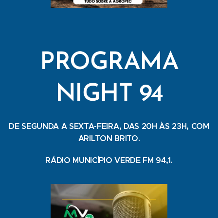
PROGRAMA
NIGHT 94
DE SEGUNDA A SEXTA-FEIRA, DAS 20H ÀS 23H, COM
ARILTON BRITO.
RÁDIO MUNICÍPIO VERDE FM 94,1.