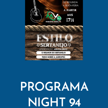
PROGRAMA
NIGHT 94