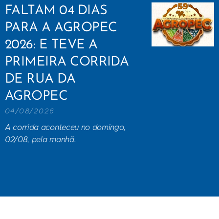
FALTAM 04 DIAS
PARA A AGROPEC
2026: E TEVE A
PRIMEIRA CORRIDA
DE RUA DA
AGROPEC
04/08/2026
A corrida aconteceu no domingo,
02/08, pela manhã.