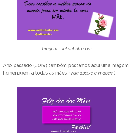
Imagem: ariltonbrito.com
Ano passado (2019) também postamos aqui uma imagem-
homenagem a todas as mães.
(Veja abaixo a imagem)