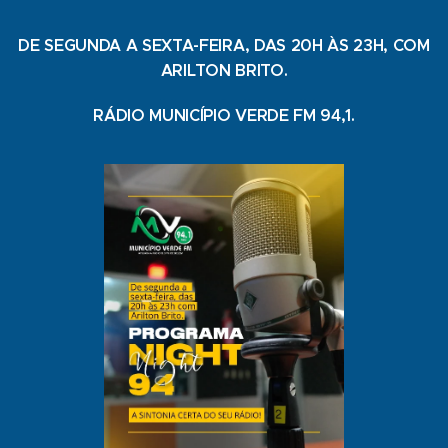
DE SEGUNDA A SEXTA-FEIRA, DAS 20H ÀS 23H, COM
ARILTON BRITO.
RÁDIO MUNICÍPIO VERDE FM 94,1.