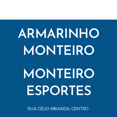
ARMARINHO
MONTEIRO
MONTEIRO
ESPORTES
RUA CÉLIO MIRANDA, CENTRO.