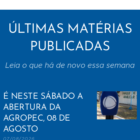
ÚLTIMAS MATÉRIAS
PUBLICADAS
Leia o que há de novo essa semana
É NESTE SÁBADO A
ABERTURA DA
AGROPEC, 08 DE
AGOSTO
07/08/2026