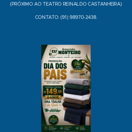
(PRÓXIMO AO TEATRO REINALDO CASTANHEIRA)
CONTATO: (91) 98970-2438.