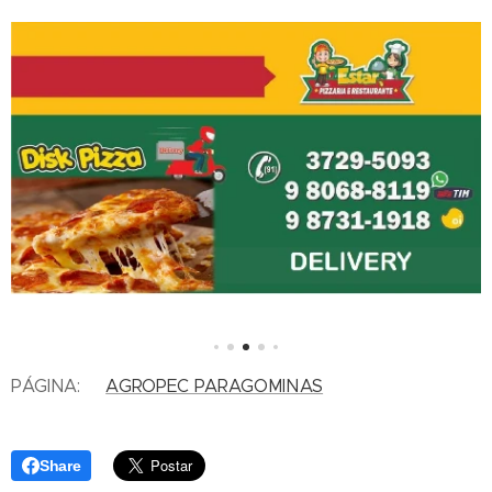
PÁGINA:
AGROPEC PARAGOMINAS
Share