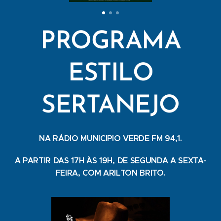
PROGRAMA
ESTILO
SERTANEJO
NA RÁDIO MUNICIPIO VERDE FM 94,1.
A PARTIR DAS 17H ÀS 19H, DE SEGUNDA A SEXTA-
FEIRA, COM ARILTON BRITO.