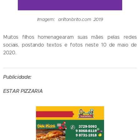
Imagem: ariltonbrito.com 2019
Muitos filhos homenagearam suas mães pelas redes
sociais, postando textos e fotos neste 10 de maio de
2020.
Publicidade:
ESTAR PIZZARIA