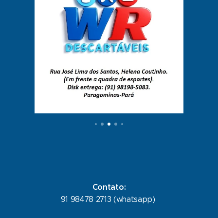
Contato:
91 98478 2713 (whatsapp)