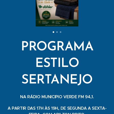
PROGRAMA
ESTILO
SERTANEJO
NA RÁDIO MUNICIPIO VERDE FM 94,1.
A PARTIR DAS 17H ÀS 19H, DE SEGUNDA A SEXTA-