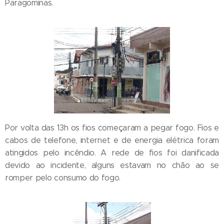
Paragominas.
Por volta das 13h os fios começaram a pegar fogo. Fios e
cabos de telefone, internet e de energia elétrica foram
atingidos pelo incêndio. A rede de fios foi danificada
devido ao incidente, alguns estavam no chão ao se
romper pelo consumo do fogo.