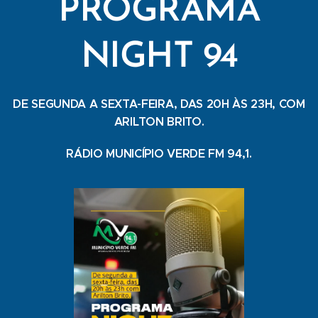
PROGRAMA
NIGHT 94
DE SEGUNDA A SEXTA-FEIRA, DAS 20H ÀS 23H, COM
ARILTON BRITO.
RÁDIO MUNICÍPIO VERDE FM 94,1.