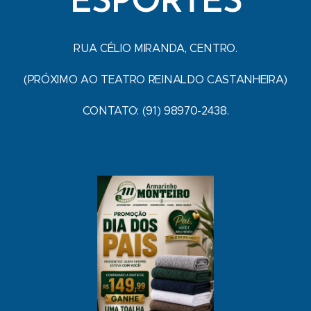
ESPORTES
RUA CÉLIO MIRANDA, CENTRO.
(PRÓXIMO AO TEATRO REINALDO CASTANHEIRA)
CONTATO: (91) 98970-2438.