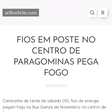
ariltonbrito.com
FIOS EM POSTE NO
CENTRO DE
PARAGOMINAS PEGA
FOGO
19/01/2019
Comecinho da tarde de sábado (19), fios de energia
pegam fogo na Rua Quinze de Novembro, no centro de