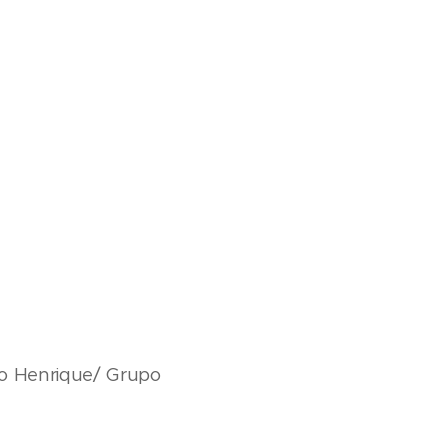
io Henrique/ Grupo