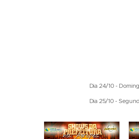
Dia 24/10 - Doming
Dia 25/10 - Segund