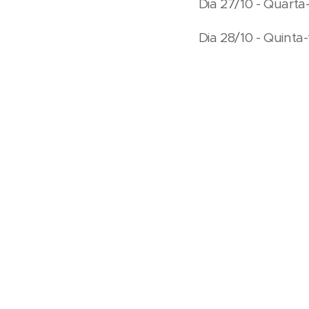
Dia 27/10 - Quarta
Dia 28/10 - Quinta