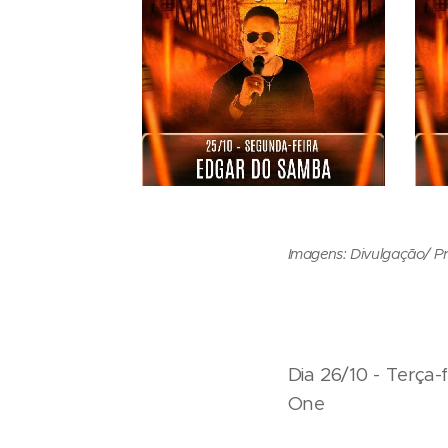
Imagens: Divulgação/ P
Dia 26/10 - Terça
One