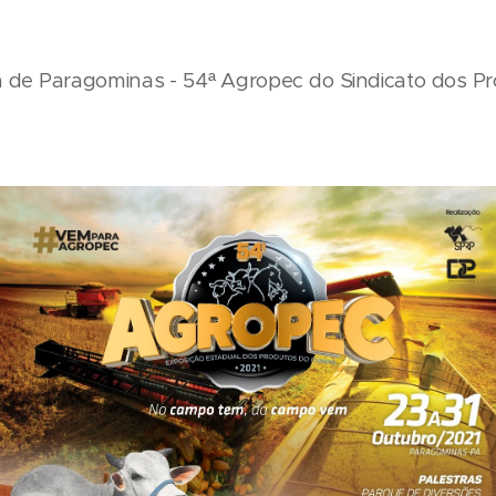
a de Paragominas - 54ª Agropec do Sindicato dos Pr