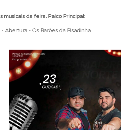
 musicais da feira. Palco Principal:
 - Abertura - Os Barões da Pisadinha