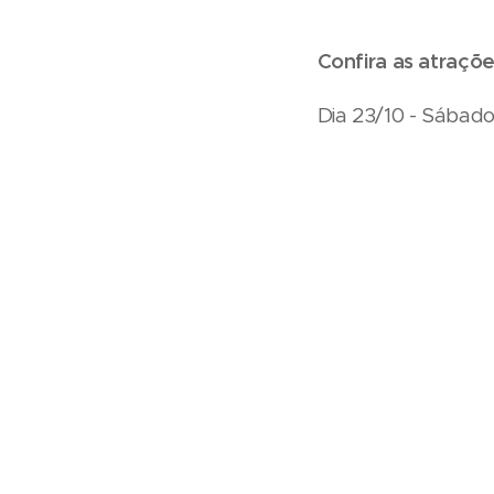
Confira as atrações
Dia 23/10 - Sábado