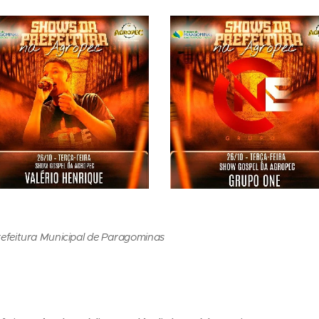
refeitura Municipal de Paragominas