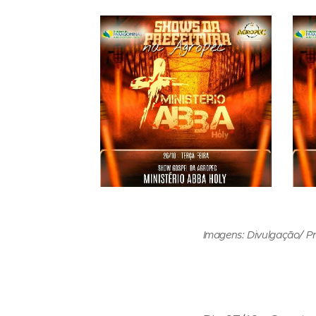
Imagens: Divulgação/ P