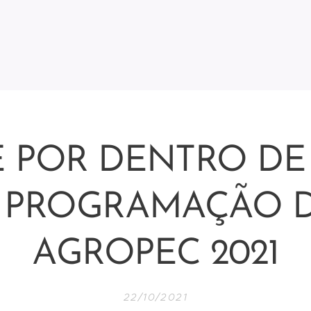
E POR DENTRO DE
 PROGRAMAÇÃO 
AGROPEC 2021
22/10/2021