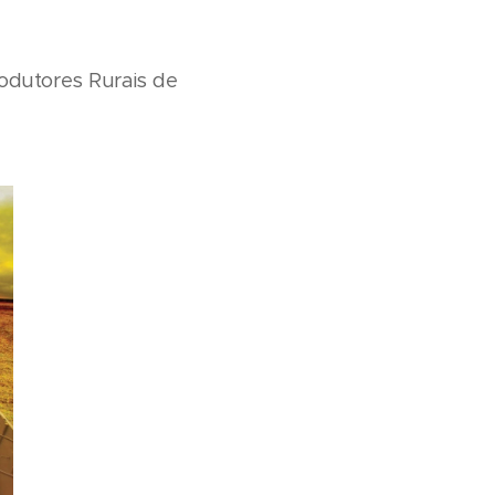
odutores Rurais de