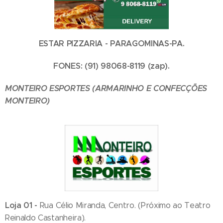
ESTAR PIZZARIA - PARAGOMINAS-PA.
FONES: (91) 98068-8119 (zap).
MONTEIRO ESPORTES (ARMARINHO E CONFECÇÕES
MONTEIRO)
Loja 01 -
Rua Célio Miranda, Centro. (Próximo ao Teatro
Reinaldo Castanheira).