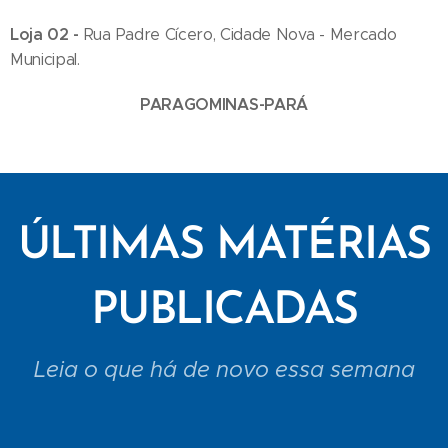
Loja 02 -
Rua Padre Cícero, Cidade Nova - Mercado
Municipal.
PARAGOMINAS-PARÁ
ÚLTIMAS MATÉRIAS
PUBLICADAS
Leia o que há de novo essa semana