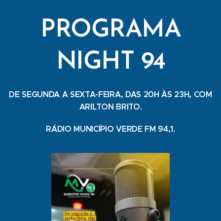
PROGRAMA
NIGHT 94
DE SEGUNDA A SEXTA-FEIRA, DAS 20H ÀS 23H, COM
ARILTON BRITO.
RÁDIO MUNICÍPIO VERDE FM 94,1.