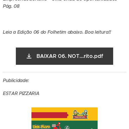
Pág. 08
Leia a Edição 06 do Folhetim abaixo. Boa leitura!!
BAIXAR 06. NOT...rito.pdf
Publicidade:
ESTAR PIZZARIA