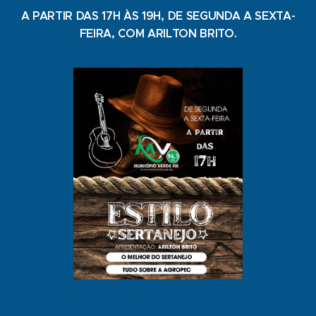
A PARTIR DAS 17H ÀS 19H, DE SEGUNDA A SEXTA-
FEIRA, COM ARILTON BRITO.