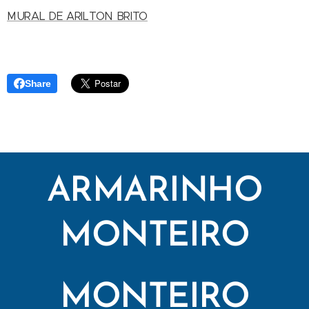
MURAL DE ARILTON BRITO
Share
ARMARINHO
MONTEIRO
MONTEIRO