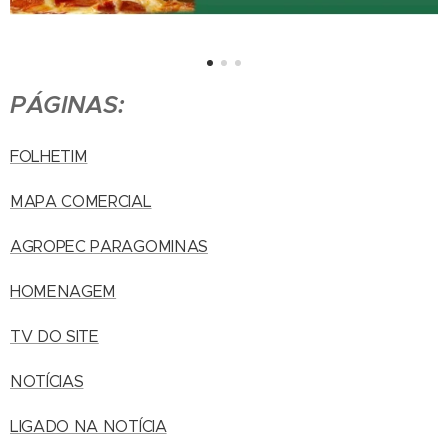
PÁGINAS:
FOLHETIM
MAPA COMERCIAL
AGROPEC PARAGOMINAS
HOMENAGEM
TV DO SITE
NOTÍCIAS
LIGADO NA NOTÍCIA