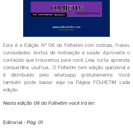
Esta é a Edição Nº 06 do Folhetim com notícias, frases,
curiosidades, textos de motivação e saúde. Aproveite o
conteúdo que trouxemos para você. Leia, curta, aprenda,
compartilhe, usufrua... O Folhetim tem edição quinzenal e
é distribuído pelo whatsapp gratuitamente. Você
também pode baixar aqui na Página FOLHETIM cada
edição.
Nesta edição 06 do Folhetim você irá ler:
Editorial
-
Pág. 01