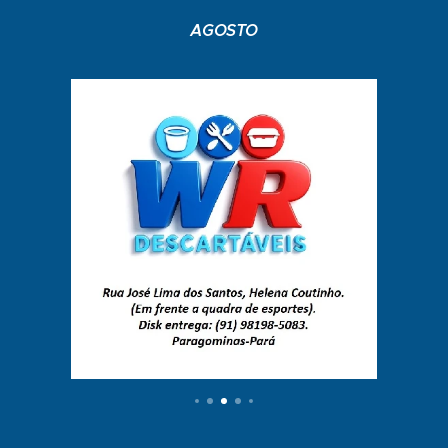
AGOSTO