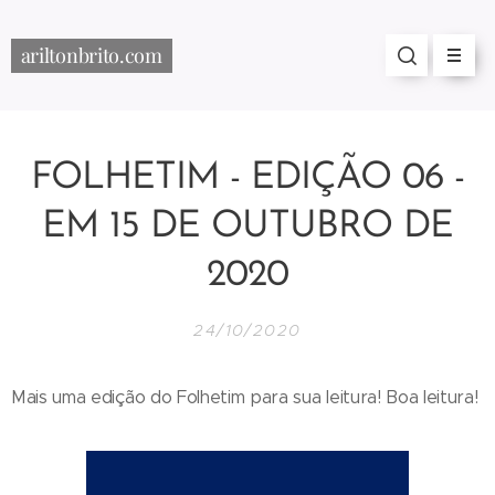
ariltonbrito.com
FOLHETIM - EDIÇÃO 06 -
EM 15 DE OUTUBRO DE
2020
24/10/2020
Mais uma edição do Folhetim para sua leitura! Boa leitura!