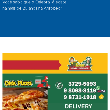
Você sabia que o Celebrai já existe
há mais de 20 anos na Agropec?