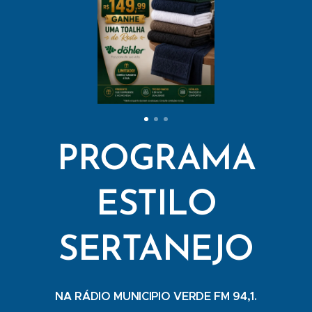
PROGRAMA
ESTILO
SERTANEJO
NA RÁDIO MUNICIPIO VERDE FM 94,1.