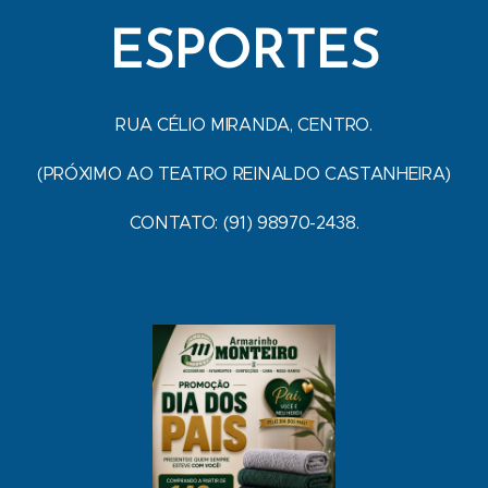
ESPORTES
RUA CÉLIO MIRANDA, CENTRO.
(PRÓXIMO AO TEATRO REINALDO CASTANHEIRA)
CONTATO: (91) 98970-2438.