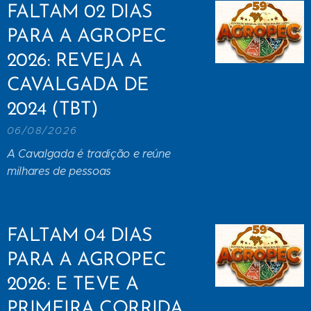
FALTAM 02 DIAS
PARA A AGROPEC
2026: REVEJA A
CAVALGADA DE
2024 (TBT)
06/08/2026
A Cavalgada é tradição e reúne
milhares de pessoas
FALTAM 04 DIAS
PARA A AGROPEC
2026: E TEVE A
PRIMEIRA CORRIDA