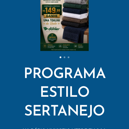
PROGRAMA
ESTILO
SERTANEJO