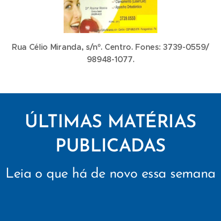
Rua Célio Miranda, s/nº. Centro. Fones: 3739-0559/
98948-1077.
ÚLTIMAS MATÉRIAS
PUBLICADAS
Leia o que há de novo essa semana