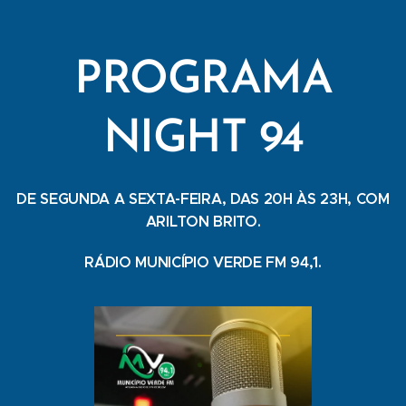
PROGRAMA
NIGHT 94
DE SEGUNDA A SEXTA-FEIRA, DAS 20H ÀS 23H, COM
ARILTON BRITO.
RÁDIO MUNICÍPIO VERDE FM 94,1.