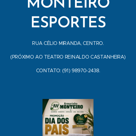
MONTEIRO
ESPORTES
RUA CÉLIO MIRANDA, CENTRO.
(PRÓXIMO AO TEATRO REINALDO CASTANHEIRA)
CONTATO: (91) 98970-2438.