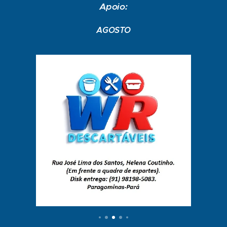
Apoio:
AGOSTO