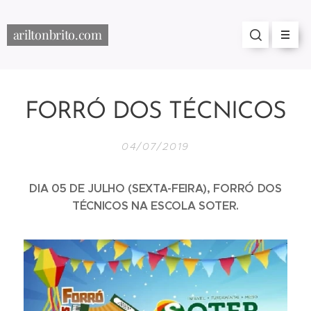
ariltonbrito.com
FORRÓ DOS TÉCNICOS
04/07/2019
DIA 05 DE JULHO (SEXTA-FEIRA), FORRÓ DOS
TÉCNICOS NA ESCOLA SOTER.