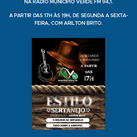
NA RÁDIO MUNICIPIO VERDE FM 94,1.
A PARTIR DAS 17H ÀS 19H, DE SEGUNDA A SEXTA-
FEIRA, COM ARILTON BRITO.