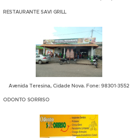
RESTAURANTE SAVI GRILL
Avenida Teresina, Cidade Nova. Fone: 98301-3552
ODONTO SORRISO