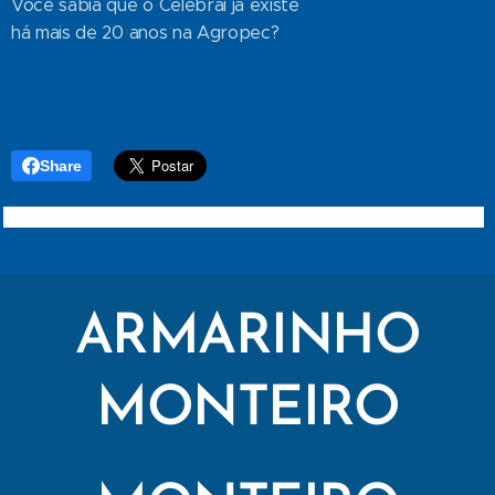
Você sabia que o Celebrai já existe
há mais de 20 anos na Agropec?
Share
ARMARINHO
MONTEIRO