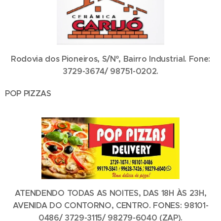
Rodovia dos Pioneiros, S/Nº, Bairro Industrial. Fone:
3729-3674/ 98751-0202.
POP PIZZAS
ATENDENDO TODAS AS NOITES, DAS 18H ÀS 23H,
AVENIDA DO CONTORNO, CENTRO. FONES: 98101-
0486/ 3729-3115/ 98279-6040 (ZAP).