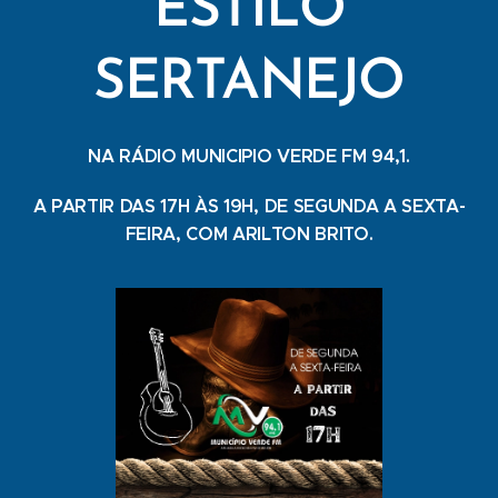
ESTILO
SERTANEJO
NA RÁDIO MUNICIPIO VERDE FM 94,1.
A PARTIR DAS 17H ÀS 19H, DE SEGUNDA A SEXTA-
FEIRA, COM ARILTON BRITO.