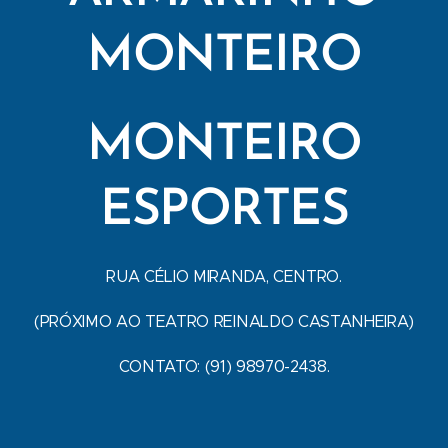
MONTEIRO
MONTEIRO
ESPORTES
RUA CÉLIO MIRANDA, CENTRO.
(PRÓXIMO AO TEATRO REINALDO CASTANHEIRA)
CONTATO: (91) 98970-2438.