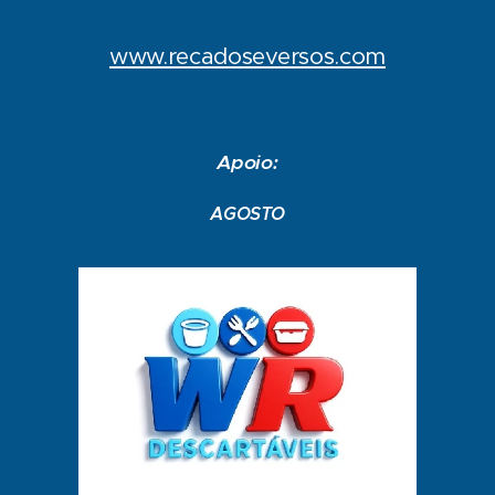
www.recadoseversos.com
Apoio:
AGOSTO