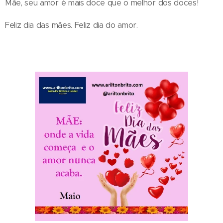
Mãe, seu amor é mais doce que o melhor dos doces!
Feliz dia das mães. Feliz dia do amor.