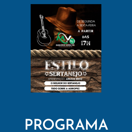
PROGRAMA