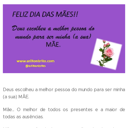
Deus escolheu a melhor pessoa do mundo para ser minha
(a sua) MÃE.
Mãe... O melhor de todos os presentes e a maior de
todas as ausências.