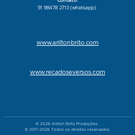
Contato:
91 98478 2713 (whatsapp)
www.ariltonbrito.com
www.recadoseversos.com
© 2026 Arilton Brito Produções.
© 2017-2026 Todos os direitos reservados.