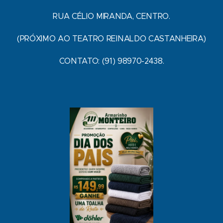
RUA CÉLIO MIRANDA, CENTRO.
(PRÓXIMO AO TEATRO REINALDO CASTANHEIRA)
CONTATO: (91) 98970-2438.