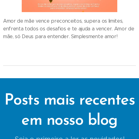
Amor de mãe vence preconceitos, supera os limites,
enfrenta todos os desafios e te ajuda a vencer. Amor de
mãe, só Deus para entender. Simplesmente amor!
Posts mais recentes
em nosso blog