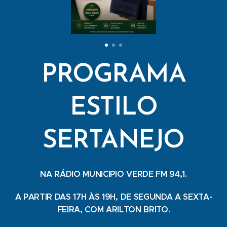
PROGRAMA
ESTILO
SERTANEJO
NA RÁDIO MUNICIPIO VERDE FM 94,1.
A PARTIR DAS 17H ÀS 19H, DE SEGUNDA A SEXTA-
FEIRA, COM ARILTON BRITO.