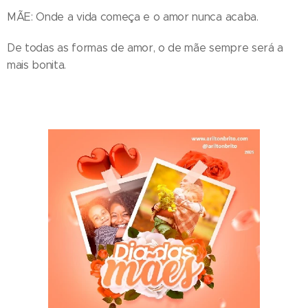
MÃE: Onde a vida começa e o amor nunca acaba.
De todas as formas de amor, o de mãe sempre será a
mais bonita.