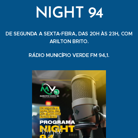
NIGHT 94
DE SEGUNDA A SEXTA-FEIRA, DAS 20H ÀS 23H, COM
ARILTON BRITO.
RÁDIO MUNICÍPIO VERDE FM 94,1.