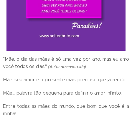
"Mãe, o dia das mães é só uma vez por ano, mas eu amo
você todos os dias."
(Autor desconhecido)
Mãe, seu amor é o presente mais precioso que já recebi.
Mãe... palavra tão pequena para definir o amor infinito.
Entre todas as mães do mundo, que bom que você é a
minha!