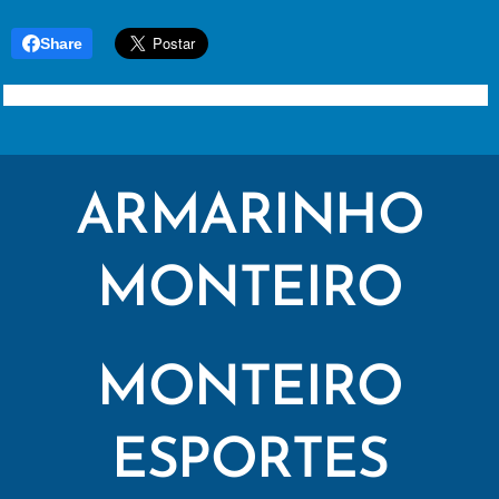
Share
ARMARINHO
MONTEIRO
MONTEIRO
ESPORTES