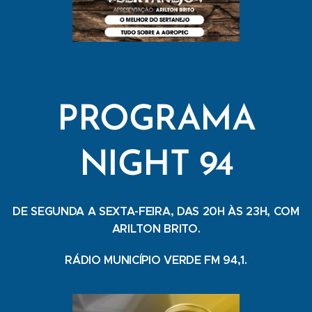
PROGRAMA
NIGHT 94
DE SEGUNDA A SEXTA-FEIRA, DAS 20H ÀS 23H, COM
ARILTON BRITO.
RÁDIO MUNICÍPIO VERDE FM 94,1.