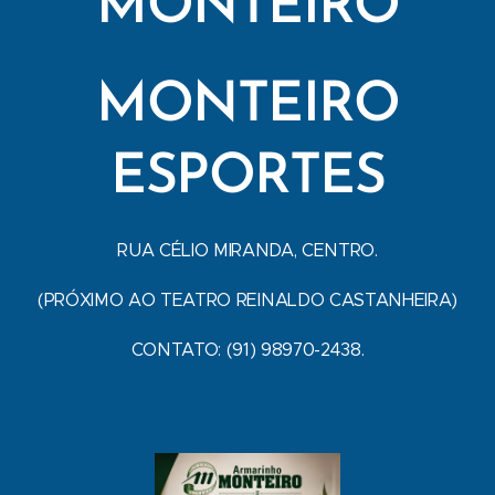
MONTEIRO
MONTEIRO
ESPORTES
RUA CÉLIO MIRANDA, CENTRO.
(PRÓXIMO AO TEATRO REINALDO CASTANHEIRA)
CONTATO: (91) 98970-2438.