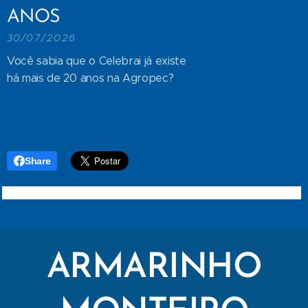
ANOS
30/07/2026
Você sabia que o Celebrai já existe
há mais de 20 anos na Agropec?
Share
ARMARINHO