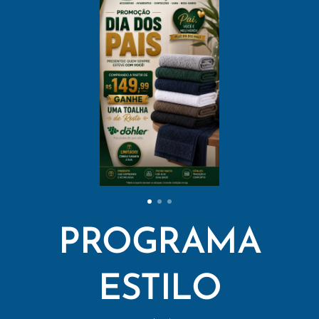
PROGRAMA
ESTILO