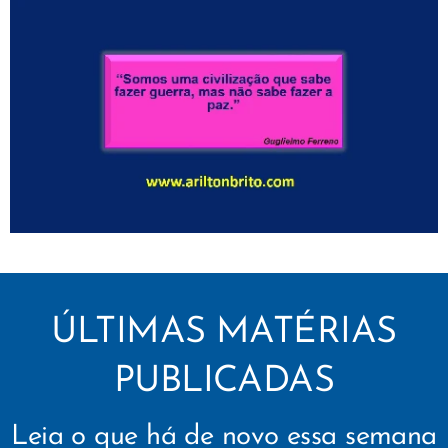
ÚLTIMAS MATÉRIAS
PUBLICADAS
Leia o que há de novo essa semana