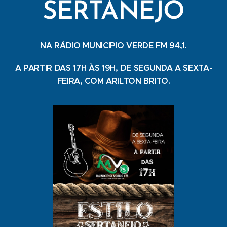
SERTANEJO
NA RÁDIO MUNICIPIO VERDE FM 94,1.
A PARTIR DAS 17H ÀS 19H, DE SEGUNDA A SEXTA-
FEIRA, COM ARILTON BRITO.