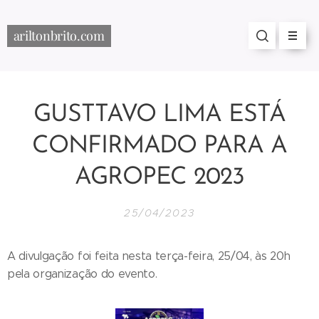
ariltonbrito.com
GUSTTAVO LIMA ESTÁ
CONFIRMADO PARA A
AGROPEC 2023
25/04/2023
A divulgação foi feita nesta terça-feira, 25/04, às 20h
pela organização do evento.