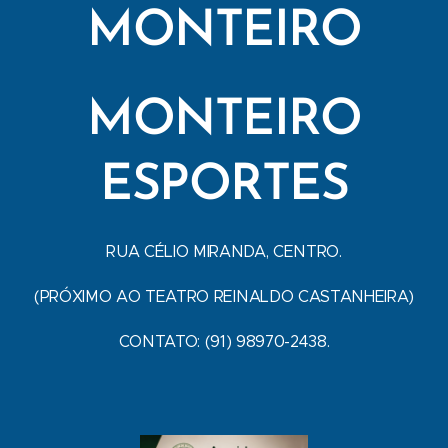
MONTEIRO
MONTEIRO
ESPORTES
RUA CÉLIO MIRANDA, CENTRO.
(PRÓXIMO AO TEATRO REINALDO CASTANHEIRA)
CONTATO: (91) 98970-2438.