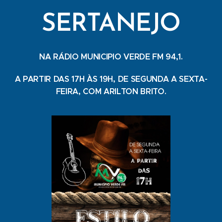
SERTANEJO
NA RÁDIO MUNICIPIO VERDE FM 94,1.
A PARTIR DAS 17H ÀS 19H, DE SEGUNDA A SEXTA-
FEIRA, COM ARILTON BRITO.