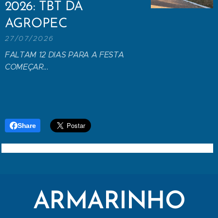
2026: TBT DA
AGROPEC
27/07/2026
FALTAM 12 DIAS PARA A FESTA
COMEÇAR...
Share
ARMARINHO