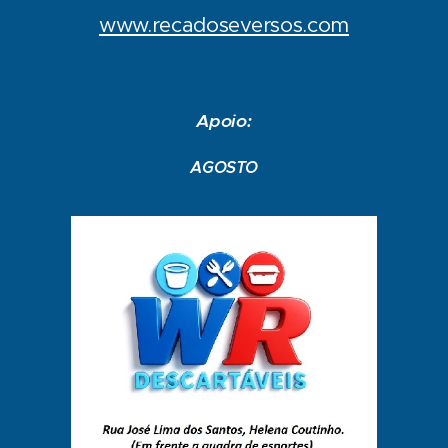
www.recadoseversos.com
Apoio:
AGOSTO