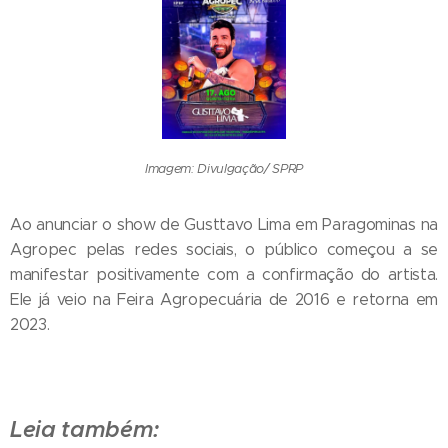
Imagem: Divulgação/ SPRP
Ao anunciar o show de Gusttavo Lima em Paragominas na
Agropec pelas redes sociais, o público começou a se
manifestar positivamente com a confirmação do artista.
Ele já veio na Feira Agropecuária de 2016 e retorna em
2023.
Leia também: