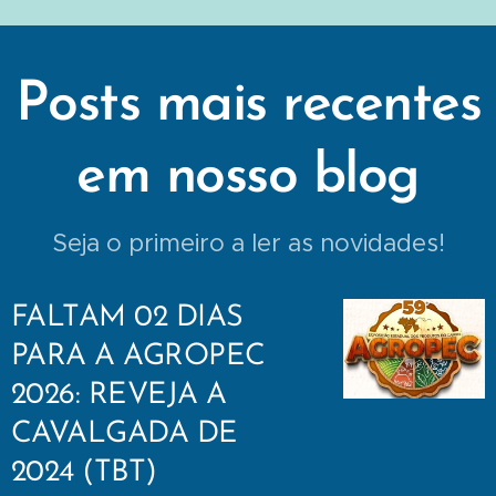
Posts mais recentes
em nosso blog
Seja o primeiro a ler as novidades!
FALTAM 02 DIAS
PARA A AGROPEC
2026: REVEJA A
CAVALGADA DE
2024 (TBT)