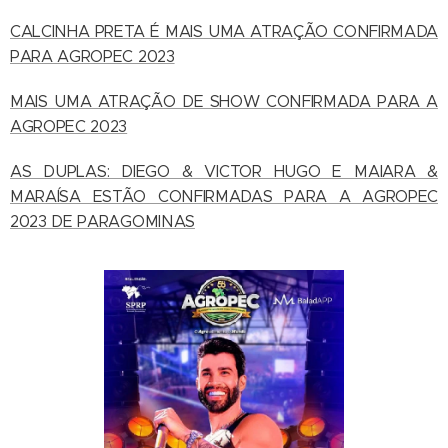
CALCINHA PRETA É MAIS UMA ATRAÇÃO CONFIRMADA
PARA AGROPEC 2023
MAIS UMA ATRAÇÃO DE SHOW CONFIRMADA PARA A
AGROPEC 2023
AS DUPLAS: DIEGO & VICTOR HUGO E MAIARA &
MARAÍSA ESTÃO CONFIRMADAS PARA A AGROPEC
2023 DE PARAGOMINAS