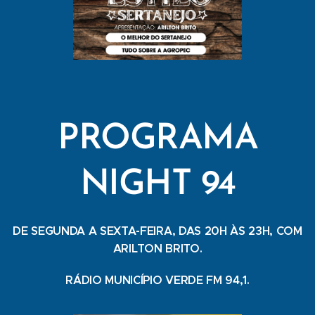
PROGRAMA
NIGHT 94
DE SEGUNDA A SEXTA-FEIRA, DAS 20H ÀS 23H, COM
ARILTON BRITO.
RÁDIO MUNICÍPIO VERDE FM 94,1.