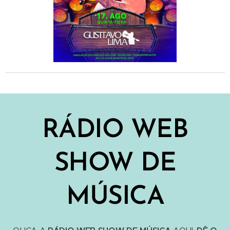
RÁDIO WEB
SHOW DE
MÚSICA