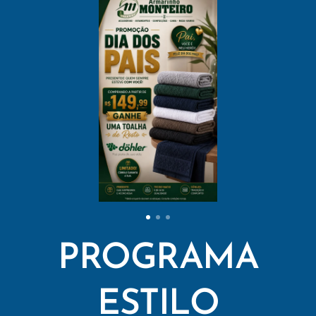
PROGRAMA
ESTILO