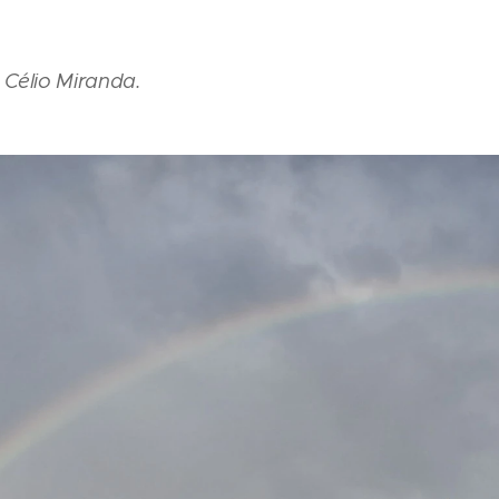
Célio Miranda.