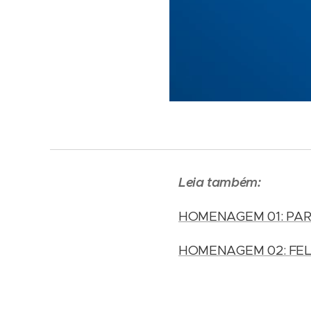
Leia também:
HOMENAGEM 01: PAR
HOMENAGEM 02: FEL