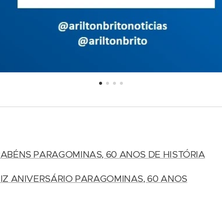
ABÉNS PARAGOMINAS, 60 ANOS DE HISTÓRIA
IZ ANIVERSÁRIO PARAGOMINAS, 60 ANOS