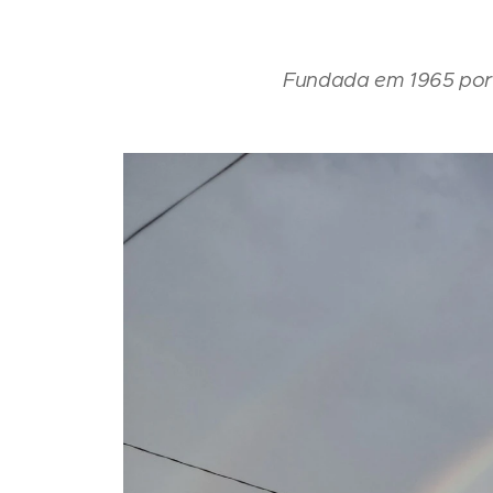
Fundada em 1965 por 