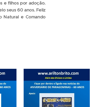
 e filhos por adoção.
lo seus 60 anos. Feliz
do Natural e Comando