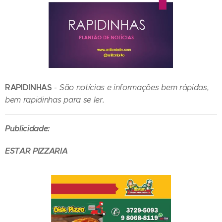
RAPIDINHAS
-
São notícias e informações bem rápidas,
bem rapidinhas para se ler.
Publicidade:
ESTAR PIZZARIA