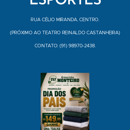
ESPORTES
RUA CÉLIO MIRANDA, CENTRO.
(PRÓXIMO AO TEATRO REINALDO CASTANHEIRA)
CONTATO: (91) 98970-2438.