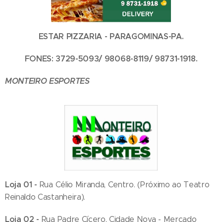
ESTAR PIZZARIA - PARAGOMINAS-PA.
FONES: 3729-5093/ 98068-8119/ 98731-1918.
MONTEIRO ESPORTES
Loja 01 -
Rua Célio Miranda, Centro. (Próximo ao Teatro
Reinaldo Castanheira).
Loja 02 -
Rua Padre Cícero, Cidade Nova - Mercado