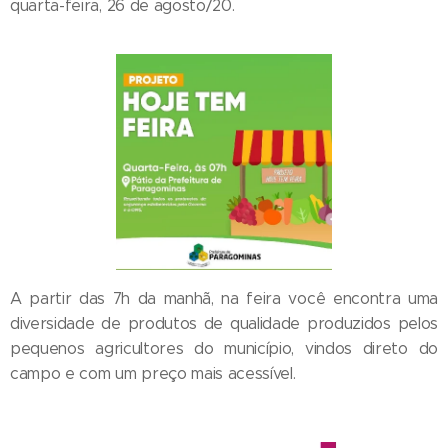
quarta-feira, 26 de agosto/20.
A partir das 7h da manhã, na feira você encontra uma
diversidade de produtos de qualidade produzidos pelos
pequenos agricultores do município, vindos direto do
campo e com um preço mais acessível.