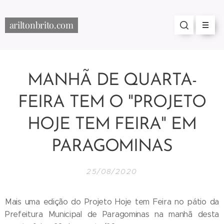
ariltonbrito.com
MANHÃ DE QUARTA-
FEIRA TEM O "PROJETO
HOJE TEM FEIRA" EM
PARAGOMINAS
25/08/2020
Mais uma edição do Projeto Hoje tem Feira no pátio da
Prefeitura Municipal de Paragominas na manhã desta