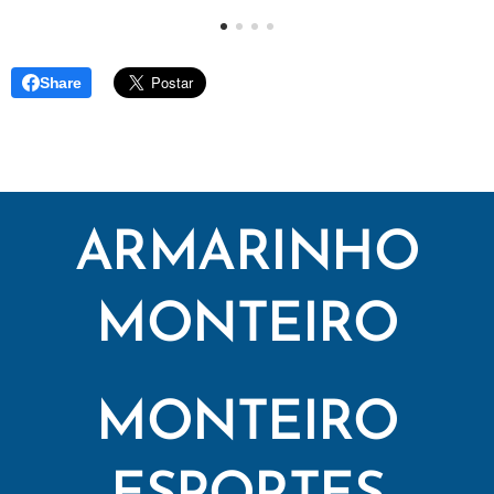
Share
ARMARINHO
MONTEIRO
MONTEIRO