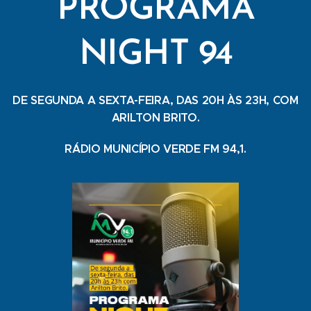
PROGRAMA
NIGHT 94
DE SEGUNDA A SEXTA-FEIRA, DAS 20H ÀS 23H, COM
ARILTON BRITO.
RÁDIO MUNICÍPIO VERDE FM 94,1.