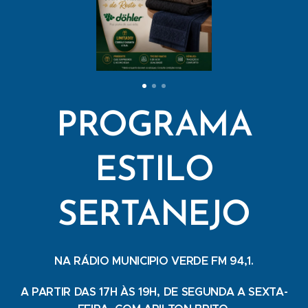
PROGRAMA
ESTILO
SERTANEJO
NA RÁDIO MUNICIPIO VERDE FM 94,1.
A PARTIR DAS 17H ÀS 19H, DE SEGUNDA A SEXTA-