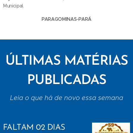
Municipal.
PARAGOMINAS-PARÁ
ÚLTIMAS MATÉRIAS
PUBLICADAS
Leia o que há de novo essa semana
FALTAM 02 DIAS