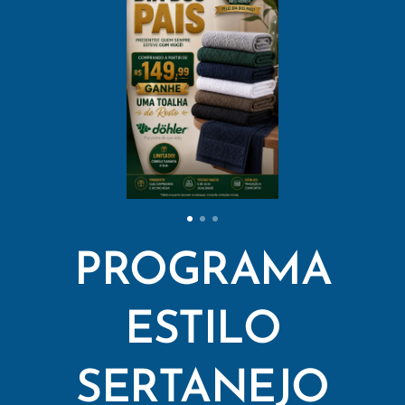
PROGRAMA
ESTILO
SERTANEJO