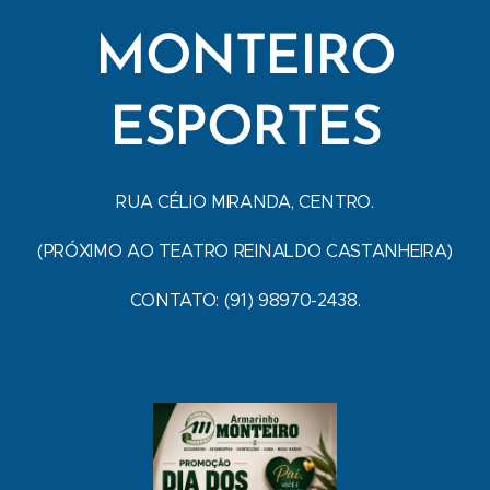
MONTEIRO
ESPORTES
RUA CÉLIO MIRANDA, CENTRO.
(PRÓXIMO AO TEATRO REINALDO CASTANHEIRA)
CONTATO: (91) 98970-2438.