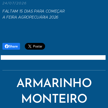
24/07/2026
FALTAM 15 DIAS PARA COMEÇAR
A FEIRA AGROPECUÁRIA 2026
Share
ARMARINHO
MONTEIRO