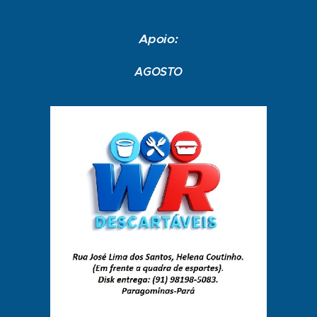
Apoio:
AGOSTO