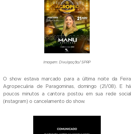
Imagem: Divulgação/ SPRP
O show estava marcado para a última noite da Feira
Agropecuária de Paragominas, domingo (21/08). E há
poucos minutos a cantora postou em sua rede social
(instagram) o cancelamento do show.