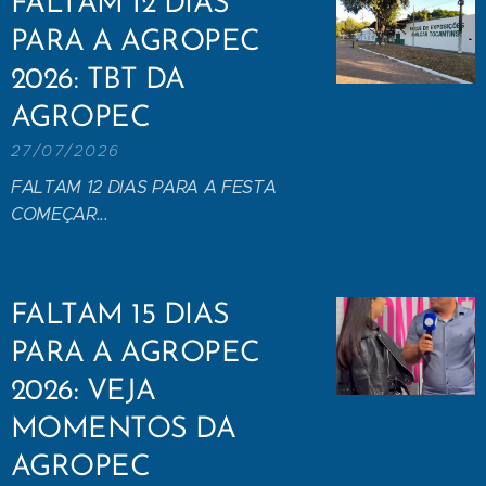
FALTAM 12 DIAS
PARA A AGROPEC
2026: TBT DA
AGROPEC
27/07/2026
FALTAM 12 DIAS PARA A FESTA
COMEÇAR...
FALTAM 15 DIAS
PARA A AGROPEC
2026: VEJA
MOMENTOS DA
AGROPEC