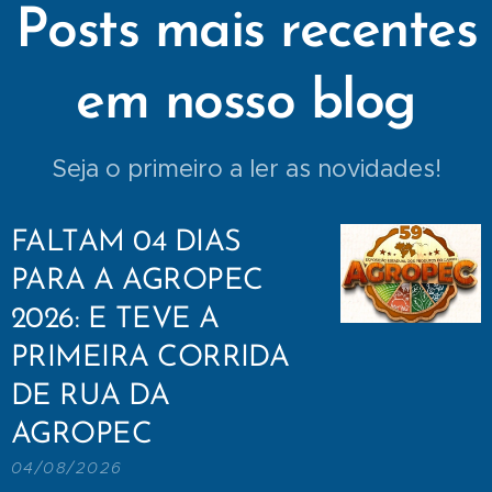
Posts mais recentes
em nosso blog
Seja o primeiro a ler as novidades!
FALTAM 04 DIAS
PARA A AGROPEC
2026: E TEVE A
PRIMEIRA CORRIDA
DE RUA DA
AGROPEC
04/08/2026