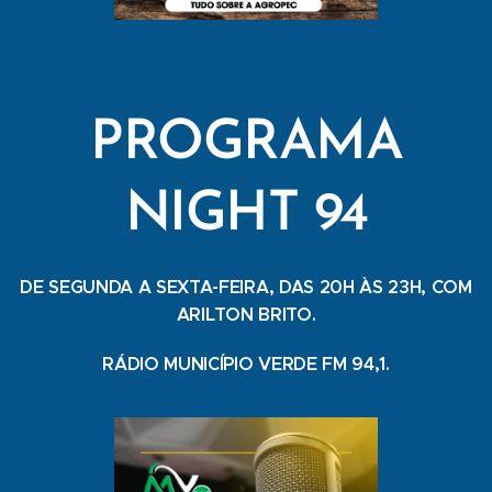
PROGRAMA
NIGHT 94
DE SEGUNDA A SEXTA-FEIRA, DAS 20H ÀS 23H, COM
ARILTON BRITO.
RÁDIO MUNICÍPIO VERDE FM 94,1.