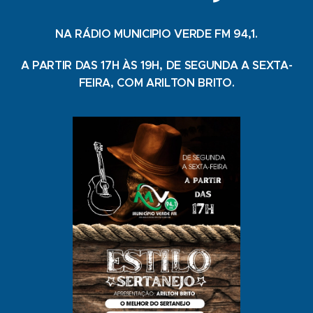
NA RÁDIO MUNICIPIO VERDE FM 94,1.
A PARTIR DAS 17H ÀS 19H, DE SEGUNDA A SEXTA-
FEIRA, COM ARILTON BRITO.