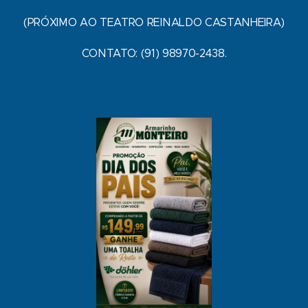
(PRÓXIMO AO TEATRO REINALDO CASTANHEIRA)
CONTATO: (91) 98970-2438.