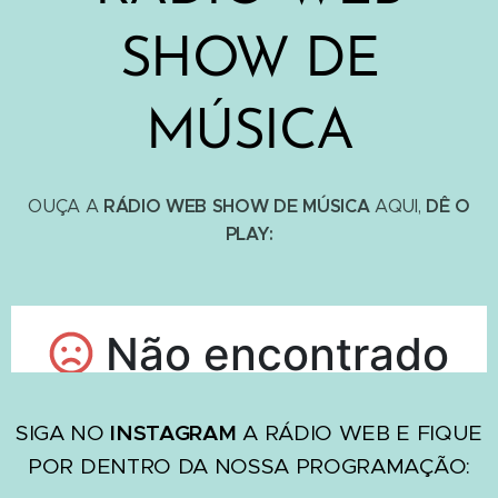
SHOW DE
MÚSICA
RÁDIO WEB SHOW DE MÚSICA
DÊ O
OUÇA A
AQUI,
PLAY:
SIGA NO
INSTAGRAM
A RÁDIO WEB E FIQUE
POR DENTRO DA NOSSA PROGRAMAÇÃO: