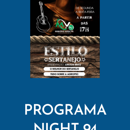
PROGRAMA
NIGHT 94