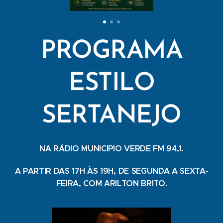
PROGRAMA
ESTILO
SERTANEJO
NA RÁDIO MUNICIPIO VERDE FM 94,1.
A PARTIR DAS 17H ÀS 19H, DE SEGUNDA A SEXTA-
FEIRA, COM ARILTON BRITO.