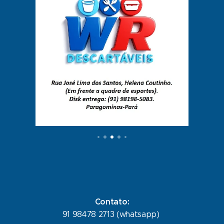
Contato:
91 98478 2713 (whatsapp)