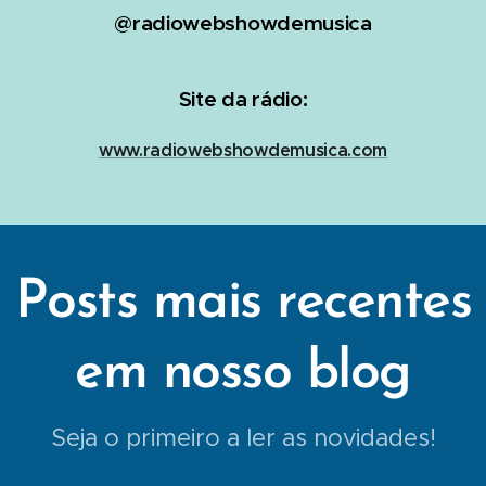
@radiowebshowdemusica
Site da rádio:
www.radiowebshowdemusica.com
Posts mais recentes
em nosso blog
Seja o primeiro a ler as novidades!