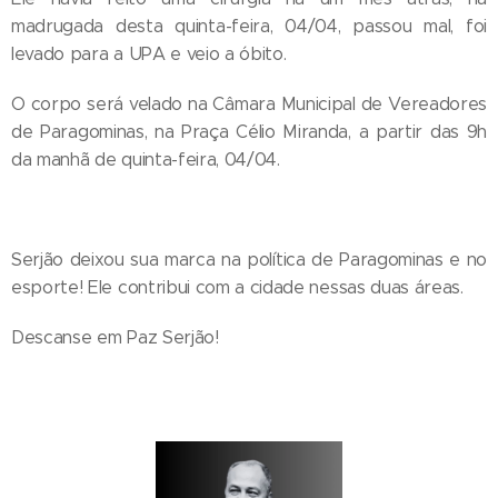
madrugada desta quinta-feira, 04/04, passou mal, foi
levado para a UPA e veio a óbito.
O corpo será velado na Câmara Municipal de Vereadores
de Paragominas, na Praça Célio Miranda, a partir das 9h
da manhã de quinta-feira, 04/04.
Serjão deixou sua marca na política de Paragominas e no
esporte! Ele contribui com a cidade nessas duas áreas.
Descanse em Paz Serjão!