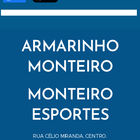
ARMARINHO
MONTEIRO
MONTEIRO
ESPORTES
RUA CÉLIO MIRANDA, CENTRO.