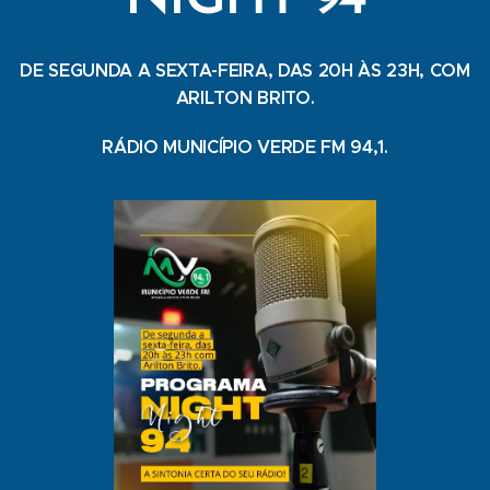
DE SEGUNDA A SEXTA-FEIRA, DAS 20H ÀS 23H, COM
ARILTON BRITO.
RÁDIO MUNICÍPIO VERDE FM 94,1.